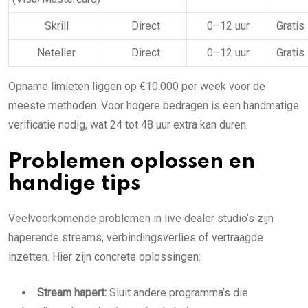
Skrill
Direct
0–12 uur
Gratis
Neteller
Direct
0–12 uur
Gratis
Opname limieten liggen op €10.000 per week voor de
meeste methoden. Voor hogere bedragen is een handmatige
verificatie nodig, wat 24 tot 48 uur extra kan duren.
Problemen oplossen en
handige tips
Veelvoorkomende problemen in live dealer studio’s zijn
haperende streams, verbindingsverlies of vertraagde
inzetten. Hier zijn concrete oplossingen:
Stream hapert:
Sluit andere programma’s die