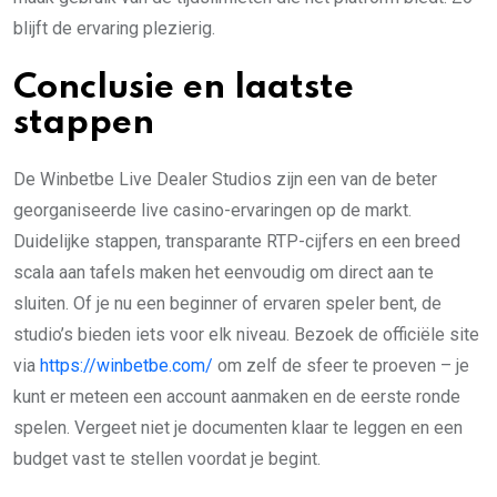
blijft de ervaring plezierig.
Conclusie en laatste
stappen
De Winbetbe Live Dealer Studios zijn een van de beter
georganiseerde live casino-ervaringen op de markt.
Duidelijke stappen, transparante RTP-cijfers en een breed
scala aan tafels maken het eenvoudig om direct aan te
sluiten. Of je nu een beginner of ervaren speler bent, de
studio’s bieden iets voor elk niveau. Bezoek de officiële site
via
https://winbetbe.com/
om zelf de sfeer te proeven – je
kunt er meteen een account aanmaken en de eerste ronde
spelen. Vergeet niet je documenten klaar te leggen en een
budget vast te stellen voordat je begint.