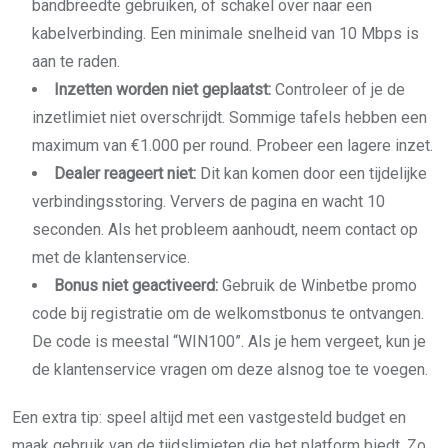
bandbreedte gebruiken, of schakel over naar een
kabelverbinding. Een minimale snelheid van 10 Mbps is
aan te raden.
Inzetten worden niet geplaatst:
Controleer of je de
inzetlimiet niet overschrijdt. Sommige tafels hebben een
maximum van €1.000 per round. Probeer een lagere inzet.
Dealer reageert niet:
Dit kan komen door een tijdelijke
verbindingsstoring. Ververs de pagina en wacht 10
seconden. Als het probleem aanhoudt, neem contact op
met de klantenservice.
Bonus niet geactiveerd:
Gebruik de Winbetbe promo
code bij registratie om de welkomstbonus te ontvangen.
De code is meestal “WIN100”. Als je hem vergeet, kun je
de klantenservice vragen om deze alsnog toe te voegen.
Een extra tip: speel altijd met een vastgesteld budget en
maak gebruik van de tijdslimieten die het platform biedt. Zo