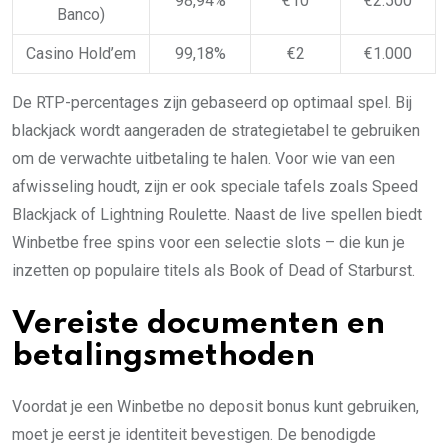
98,94%
€10
€2.500
Banco)
Casino Hold’em
99,18%
€2
€1.000
De RTP-percentages zijn gebaseerd op optimaal spel. Bij
blackjack wordt aangeraden de strategietabel te gebruiken
om de verwachte uitbetaling te halen. Voor wie van een
afwisseling houdt, zijn er ook speciale tafels zoals Speed
Blackjack of Lightning Roulette. Naast de live spellen biedt
Winbetbe free spins voor een selectie slots – die kun je
inzetten op populaire titels als Book of Dead of Starburst.
Vereiste documenten en
betalingsmethoden
Voordat je een Winbetbe no deposit bonus kunt gebruiken,
moet je eerst je identiteit bevestigen. De benodigde