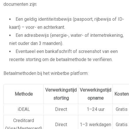
documenten zijn:
Een geldig identiteitsbewijs (paspoort, rijbewijs of ID-
kaart) – voor- en achterkant.
Een adresbewijs (energie-, water- of internetrekening,
niet ouder dan 3 maanden).
Eventueel een bankafschrift of screenshot van een
recente storting om de betaalmethode te verifiëren.
Betaalmethoden bij het winbetbe platform:
Verwerkingstijd
Verwerkingstijd
Methode
Kosten
storting
opname
iDEAL
Direct
1–24 uur
Gratis
Creditcard
Direct
1–3 werkdagen
Gratis
(Visa/Mastercard)