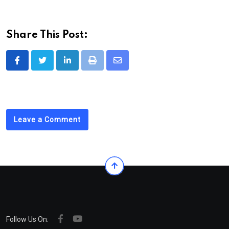
Share This Post:
LinkedIn
Print
Share
via
Email
Leave a Comment
Follow Us On: