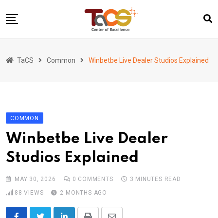
Skip
to
content
Home
TaCS
Common
Winbetbe Live Dealer Studios Explained
About us
Activities
Show & Share 2025
COMMON
Publications
Winbetbe Live Dealer
Researches
Studios Explained
Collaboration
TaCS Channel
MAY 30, 2026
0
COMMENTS
3 MINUTES READ
88
VIEWS
2 MONTHS AGO