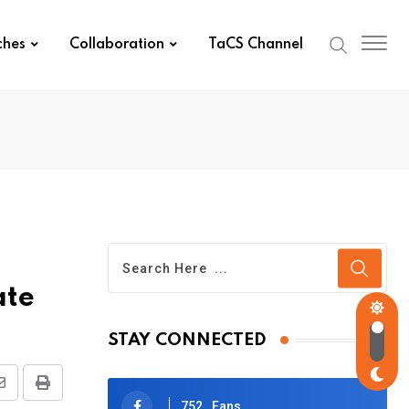
ches
Collaboration
TaCS Channel
ate
STAY CONNECTED
Share
Print
752
Fans