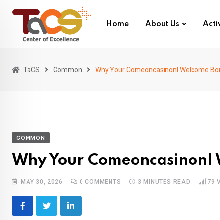
Skip
to
Home
About Us
Activ
content
TaCS
Common
Why Your Comeoncasinonl Welcome Bonu
COMMON
Why Your Comeoncasinonl W
MAY 30, 2026
0
COMMENTS
3 MINUTES READ
79
V
LinkedIn