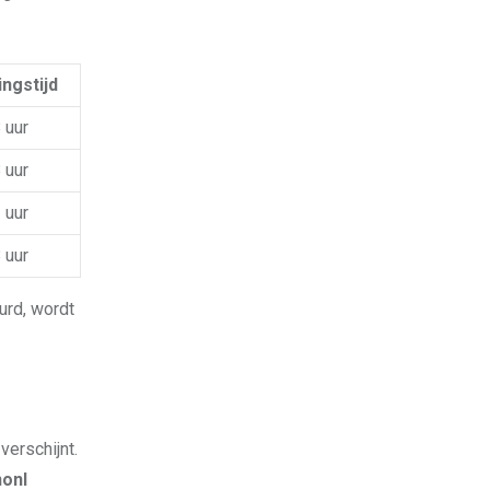
ngstijd
 uur
 uur
 uur
 uur
urd, wordt
verschijnt.
onl