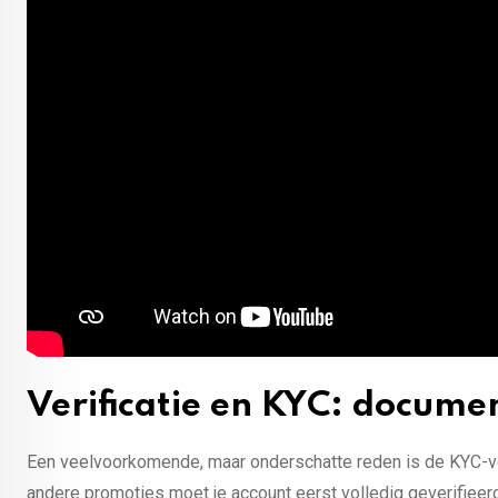
Verificatie en KYC: docume
Een veelvoorkomende, maar onderschatte reden is de KYC-ver
andere promoties moet je account eerst volledig geverifieerd