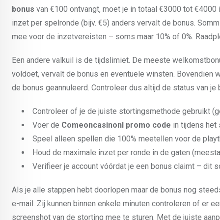
bonus
van €100 ontvangt, moet je in totaal €3000 tot €4000
inzet per spelronde (bijv. €5) anders vervalt de bonus. Sommig
mee voor de inzetvereisten – soms maar 10% of 0%. Raadple
Een andere valkuil is de tijdslimiet. De meeste welkomstbonus
voldoet, vervalt de bonus en eventuele winsten. Bovendien w
de bonus geannuleerd. Controleer dus altijd de status van j
Controleer of je de juiste stortingsmethode gebruikt (ge
Voer de
Comeoncasinonl promo code
in tijdens het 
Speel alleen spellen die 100% meetellen voor de playt
Houd de maximale inzet per ronde in de gaten (meestal
Verifieer je account vóórdat je een bonus claimt – dit sc
Als je alle stappen hebt doorlopen maar de bonus nog steeds 
e-mail. Zij kunnen binnen enkele minuten controleren of er e
screenshot van de storting mee te sturen. Met de juiste aan