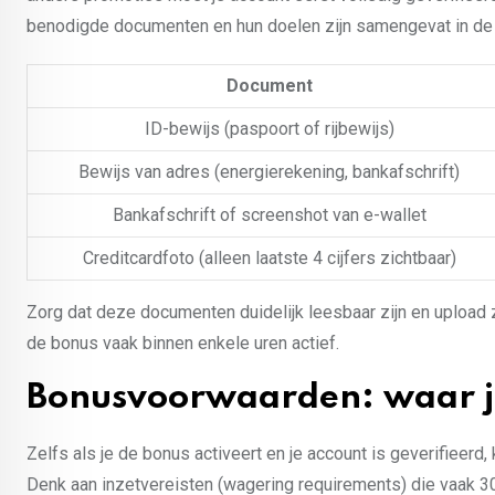
benodigde documenten en hun doelen zijn samengevat in de t
Document
ID-bewijs (paspoort of rijbewijs)
Bewijs van adres (energierekening, bankafschrift)
Bankafschrift of screenshot van e-wallet
Creditcardfoto (alleen laatste 4 cijfers zichtbaar)
Zorg dat deze documenten duidelijk leesbaar zijn en upload z
de bonus vaak binnen enkele uren actief.
Bonusvoorwaarden: waar je
Zelfs als je de bonus activeert en je account is geverifieerd
Denk aan inzetvereisten (wagering requirements) die vaak 3