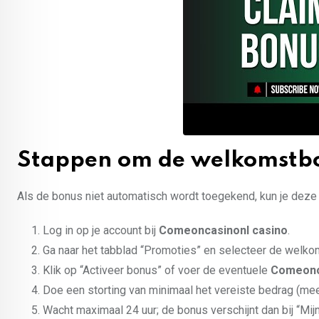
Stappen om de welkomstbo
Als de bonus niet automatisch wordt toegekend, kun je deze
Log in op je account bij
Comeoncasinonl casino
.
Ga naar het tabblad “Promoties” en selecteer de welk
Klik op “Activeer bonus” of voer de eventuele
Comeonca
Doe een storting van minimaal het vereiste bedrag (mee
Wacht maximaal 24 uur; de bonus verschijnt dan bij “Mij