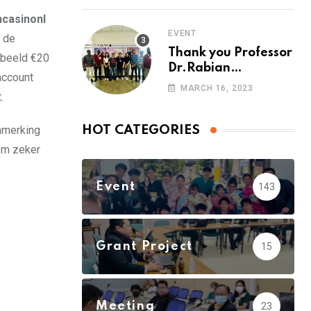
casinonl
EVENT
 de
Thank you Professor
orbeeld €20
Dr.Rabian
account
Wangkeeree and his
MARCH 16, 2023
.
Ph.D. students for
visiting our Fixed
Point Lab KMUTT &
anmerking
HOT CATEGORIES
Tacs Center of
 om zeker
Excellence
Event
143
Grant Project
15
Meeting
23