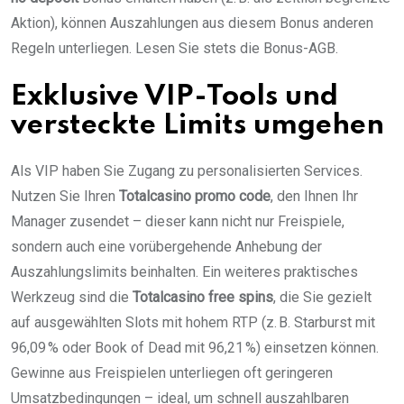
Aktion), können Auszahlungen aus diesem Bonus anderen
Regeln unterliegen. Lesen Sie stets die Bonus-AGB.
Exklusive VIP-Tools und
versteckte Limits umgehen
Als VIP haben Sie Zugang zu personalisierten Services.
Nutzen Sie Ihren
Totalcasino promo code
, den Ihnen Ihr
Manager zusendet – dieser kann nicht nur Freispiele,
sondern auch eine vorübergehende Anhebung der
Auszahlungslimits beinhalten. Ein weiteres praktisches
Werkzeug sind die
Totalcasino free spins
, die Sie gezielt
auf ausgewählten Slots mit hohem RTP (z. B. Starburst mit
96,09 % oder Book of Dead mit 96,21 %) einsetzen können.
Gewinne aus Freispielen unterliegen oft geringeren
Umsatzbedingungen – ideal, um schnell auszahlbaren