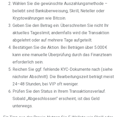
Wählen Sie die gewünschte Auszahlungsmethode –
beliebt sind Banküberweisung, Skrill, Neteller oder
Kryptowährungen wie Bitcoin.
Geben Sie den Betrag ein. Überschreiten Sie nicht Ihr
aktuelles Tageslimit; andernfalls wird die Transaktion
abgelehnt oder auf mehrere Tage aufgeteilt.
Bestätigen Sie die Aktion. Bei Beträgen über 5.000 €
kann eine manuelle Überprüfung durch das Finanzteam
erforderlich sein.
Reichen Sie ggf. fehlende KYC-Dokumente nach (siehe
nächster Abschnitt). Die Bearbeitungszeit beträgt meist
24–48 Stunden, bei VIP oft weniger.
Prüfen Sie den Status in Ihrem Transaktionsverlauf.
Sobald „Abgeschlossen” erscheint, ist das Geld
unterwegs.