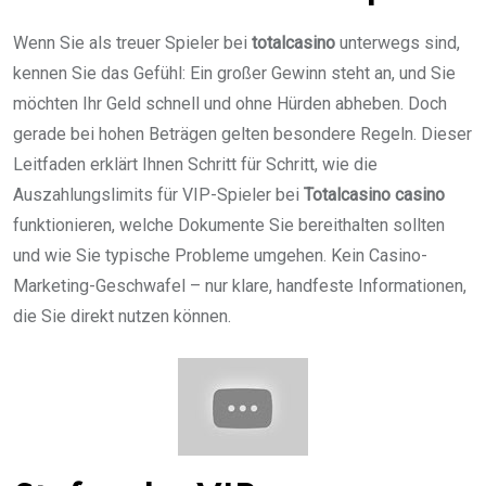
Wenn Sie als treuer Spieler bei
totalcasino
unterwegs sind,
kennen Sie das Gefühl: Ein großer Gewinn steht an, und Sie
möchten Ihr Geld schnell und ohne Hürden abheben. Doch
gerade bei hohen Beträgen gelten besondere Regeln. Dieser
Leitfaden erklärt Ihnen Schritt für Schritt, wie die
Auszahlungslimits für VIP-Spieler bei
Totalcasino casino
funktionieren, welche Dokumente Sie bereithalten sollten
und wie Sie typische Probleme umgehen. Kein Casino-
Marketing-Geschwafel – nur klare, handfeste Informationen,
die Sie direkt nutzen können.