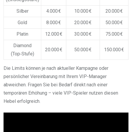
Silber
4.000 €
10.000 €
20.000 €
Gold
8.000 €
20.000 €
50.000 €
Platin
12.000 €
30.000 €
75.000 €
Diamond
20.000 €
50.000 €
150.000 €
(Top‑Stufe)
Die Limits können je nach aktueller Kampagne oder
persönlicher Vereinbarung mit Ihrem VIP-Manager
abweichen. Fragen Sie bei Bedarf direkt nach einer
temporären Erhöhung – viele VIP-Spieler nutzen diesen
Hebel erfolgreich.