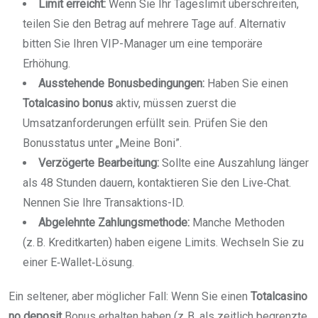
Limit erreicht:
Wenn Sie Ihr Tageslimit überschreiten,
teilen Sie den Betrag auf mehrere Tage auf. Alternativ
bitten Sie Ihren VIP-Manager um eine temporäre
Erhöhung.
Ausstehende Bonusbedingungen:
Haben Sie einen
Totalcasino bonus
aktiv, müssen zuerst die
Umsatzanforderungen erfüllt sein. Prüfen Sie den
Bonusstatus unter „Meine Boni”.
Verzögerte Bearbeitung:
Sollte eine Auszahlung länger
als 48 Stunden dauern, kontaktieren Sie den Live‑Chat.
Nennen Sie Ihre Transaktions-ID.
Abgelehnte Zahlungsmethode:
Manche Methoden
(z. B. Kreditkarten) haben eigene Limits. Wechseln Sie zu
einer E‑Wallet‑Lösung.
Ein seltener, aber möglicher Fall: Wenn Sie einen
Totalcasino
no deposit
Bonus erhalten haben (z. B. als zeitlich begrenzte