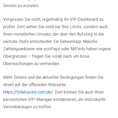
Gewinn zu erzielen.
Vergessen Sie nicht, regelmäßig Ihr VIP‑Dashboard zu
prüfen. Dort sehen Sie nicht nur Ihre Limits, sondern auch
Ihren monatlichen Umsatz, der über den Aufstieg in die
nächste Stufe entscheidet. Ein Geheimtipp: Manche
Zahlungsanbieter wie ecoPayz oder MiFinity haben eigene
Obergrenzen – fragen Sie vorab nach, um böse
Überraschungen zu vermeiden.
Mehr Details und die aktuellen Bedingungen finden Sie
direkt auf der offiziellen Webseite:
https://totalcasino.com.de/
. Dort können Sie auch Ihren
persönlichen VIP-Manager kontaktieren, um individuelle
Vereinbarungen zu treffen.