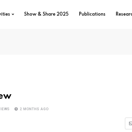
ities
Show & Share 2025
Publications
Resear
iew
IEWS
2 MONTHS AGO