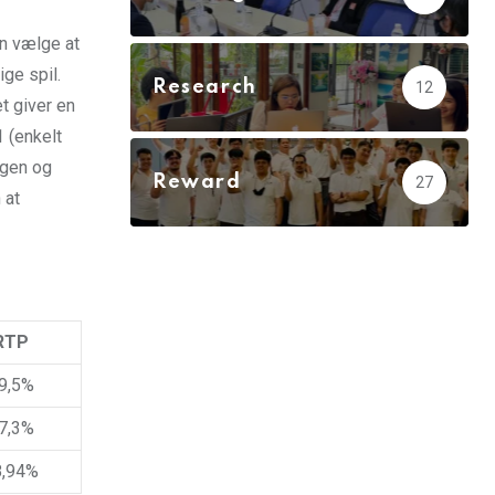
an vælge at
ige spil.
Research
12
et giver en
1 (enkelt
ngen og
Reward
27
 at
RTP
9,5%
7,3%
8,94%