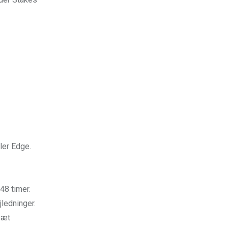
ler Edge.
48 timer.
jledninger.
sæt