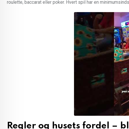
roulette, baccarat eller poker. Hvert spil har en minimumsindsat
Regler og husets fordel – b