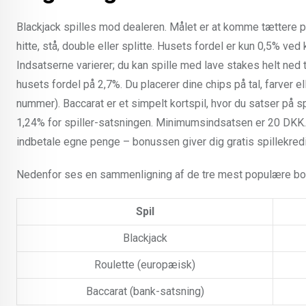
Blackjack spilles mod dealeren. Målet er at komme tættere p
hitte, stå, double eller splitte. Husets fordel er kun 0,5% ved 
Indsatserne varierer; du kan spille med lave stakes helt ned t
husets fordel på 2,7%. Du placerer dine chips på tal, farver el
nummer). Baccarat er et simpelt kortspil, hvor du satser på sp
1,24% for spiller-satsningen. Minimumsindsatsen er 20 DKK. 
indbetale egne penge – bonussen giver dig gratis spillekredit 
Nedenfor ses en sammenligning af de tre mest populære bor
Spil
Blackjack
Roulette (europæisk)
Baccarat (bank-satsning)