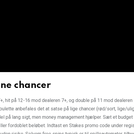
dine chancer
7+, hit på 12-16 mod dealeren 7+, og double på 11 mod dealeren 
ulette anbefales det at satse på lige chancer (rød/sort, lige/ulig
del på lang sigt, men money management hjælper. Sæt et budget 
ler fordoblet beløbet. Indtast en Stakes promo code under regis
 uden risiko. Selvom free spins typisk er til spilleautomater, tilb