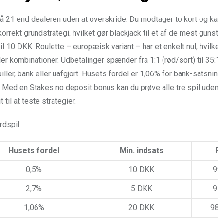
å 21 end dealeren uden at overskride. Du modtager to kort og k
korrekt grundstrategi, hvilket gør blackjack til et af de mest gunst
il 10 DKK. Roulette – europæisk variant – har et enkelt nul, hvilk
ler kombinationer. Udbetalinger spænder fra 1:1 (rød/sort) til 35:
iller, bank eller uafgjort. Husets fordel er 1,06% for bank-satsni
Med en Stakes no deposit bonus kan du prøve alle tre spil uden
til at teste strategier.
dspil:
Husets fordel
Min. indsats
0,5%
10 DKK
9
2,7%
5 DKK
9
1,06%
20 DKK
9