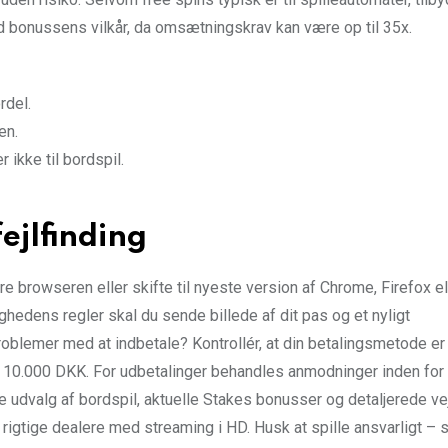
tid bonussens vilkår, da omsætningskrav kan være op til 35x.
rdel.
en.
ikke til bordspil.
ejlfinding
re browseren eller skifte til nyeste version af Chrome, Firefox el
hedens regler skal du sende billede af dit pas og et nyligt
oblemer med at indbetale? Kontrollér, at din betalingsmetode er
å 10.000 DKK. For udbetalinger behandles anmodninger inden for 
de udvalg af bordspil, aktuelle Stakes bonusser og detaljerede ve
 rigtige dealere med streaming i HD. Husk at spille ansvarligt – 