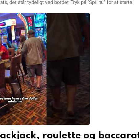
s, der står tydeligt ved bordet. Tryk på “Spil nu” for at starte.
lackjack, roulette og baccara