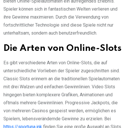
bieten Online-Spielautomaten ein aufregendes Erlebnis.
Spieler können sich in fantastischen Welten verlieren und
ihre Gewinne maximieren. Durch die Verwendung von
fortschrittlicher Technologie sind diese Spiele nicht nur
unterhaltsam, sondern auch benutzerfreundlich.
Die Arten von Online-Slots
Es gibt verschiedene Arten von Online-Slots, die auf
unterschiedliche Vorlieben der Spieler zugeschnitten sind.
Classic Slots erinnern an die traditionellen Spielautomaten
mit drei Walzen und einfachen Gewinnlinien. Video Slots
hingegen bieten komplexere Grafiken, Animationen und
oftmals mehrere Gewinnlinien. Progressive Jackpots, die
von mehreren Casinos gespeist werden, ermöglichen es
Spielern, lebensverändernde Gewinne zu erzielen. Bei
https://sportuna.ink
finden Sie eine große Auswahl an Slots