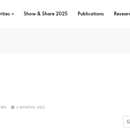
ities
Show & Share 2025
Publications
Resear
EWS
2 MONTHS AGO