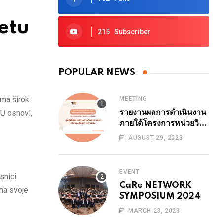
via
Email
etu
215
Subscriber
POPULAR NEWS
ima širok
MEETING
รายงานผลการดำเนินงาน
 U osnovi,
ภายใต้โครงการหน่วยวิจัย
คุณภาพสูง ปีงบ 2564
AUGUST 29, 2023
ระยะที่ 1 (24 เดือน ปี
2566) 29 สิงหาคม
2566 14.00-14.30 น.
EVENT
snici
รายงานโดย รศ.ดร.ธนา
CaRe NETWORK
สุทธิบัทม์พงศ์
 na svoje
SYMPOSIUM 2024
MARCH 23, 2023