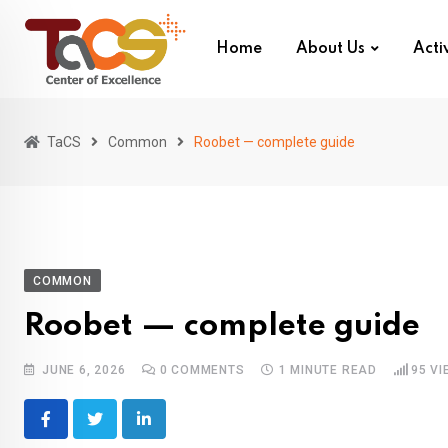
Skip
to
Home
About Us
Activ
content
TaCS
Common
Roobet — complete guide
COMMON
Roobet — complete guide
JUNE 6, 2026
0
COMMENTS
1 MINUTE READ
95
VI
LinkedIn