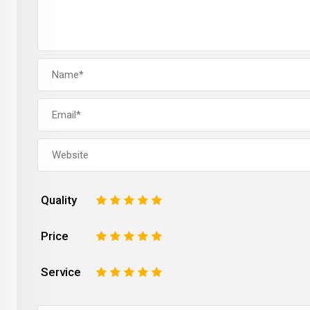
Quality
1
2
3
4
5
Price
1
2
3
4
5
Service
1
2
3
4
5