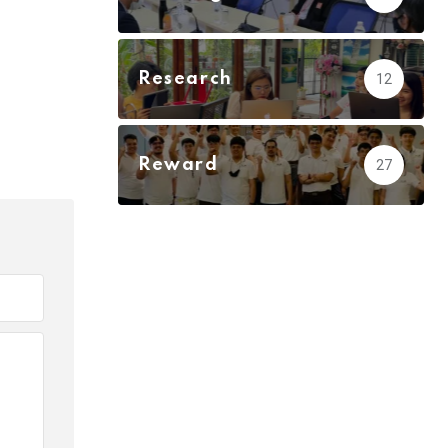
Research
12
Reward
27