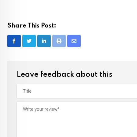
Share This Post:
LinkedIn
Print
Share
via
Email
Leave feedback about this