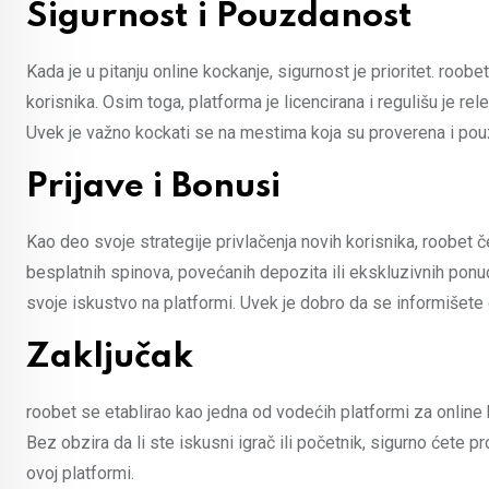
Sigurnost i Pouzdanost
Kada je u pitanju online kockanje, sigurnost je prioritet. roobe
korisnika. Osim toga, platforma je licencirana i regulišu je rel
Uvek je važno kockati se na mestima koja su proverena i pou
Prijave i Bonusi
Kao deo svoje strategije privlačenja novih korisnika, roobet č
besplatnih spinova, povećanih depozita ili ekskluzivnih ponu
svoje iskustvo na platformi. Uvek je dobro da se informišet
Zaključak
roobet se etablirao kao jedna od vodećih platformi za online k
Bez obzira da li ste iskusni igrač ili početnik, sigurno ćete
ovoj platformi.