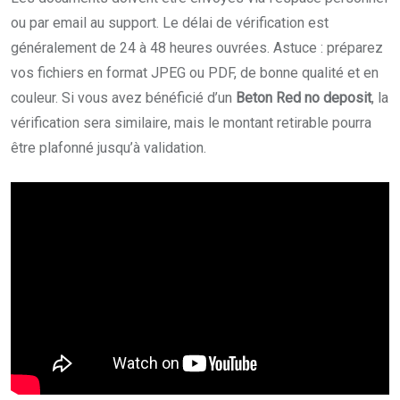
ou par email au support. Le délai de vérification est
généralement de 24 à 48 heures ouvrées. Astuce : préparez
vos fichiers en format JPEG ou PDF, de bonne qualité et en
couleur. Si vous avez bénéficié d’un
Beton Red no deposit
, la
vérification sera similaire, mais le montant retirable pourra
être plafonné jusqu’à validation.