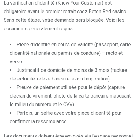
La vérification d’identité (Know Your Customer) est
obligatoire avant le premier retrait chez Beton Red casino.
Sans cette étape, votre demande sera bloquée. Voici les
documents généralement requis :
Pièce d’identité en cours de validité (passeport, carte
d’identité nationale ou permis de conduire) – recto et
verso.
Justificatif de domicile de moins de 3 mois (facture
d’électricité, relevé bancaire, avis d’imposition).
Preuve de paiement utilisée pour le dépôt (capture
d’écran du virement, photo de la carte bancaire masquant
le milieu du numéro et le CVV).
Parfois, un selfie avec votre pièce d’identité pour
confirmer la ressemblance.
Les documents doivent être envoyés via l’espace personnel