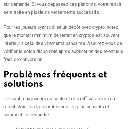
sur demande. Si vous dépassez ces plafonds, votre retrait
sera traité en plusieurs versements successifs.
Pour les joueurs ayant utilisé un dépôt avec crypto, notez
que le montant minimum de retrait en cryptos est souvent
inférieur à celui des virements bancaires. Assurez-vous de
vérifier le solde disponible après application des éventuels
frais de conversion.
Problèmes fréquents et
solutions
De nombreux joueurs rencontrent des difficultés lors du
retrait. Voici les trois problèmes les plus courants et
comment les résoudre :