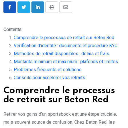
LinkedIn
Print
Share
via
Email
Contents
Comprendre le processus de retrait sur Beton Red
Vérification d’identité : documents et procédure KYC
Méthodes de retrait disponibles : délais et frais
Montants minimum et maximum : plafonds et limites
Problèmes fréquents et solutions
Conseils pour accélérer vos retraits
Comprendre le processus
de retrait sur Beton Red
Retirer vos gains d’un sportsbook est une étape cruciale,
mais souvent source de confusion. Chez Beton Red, les