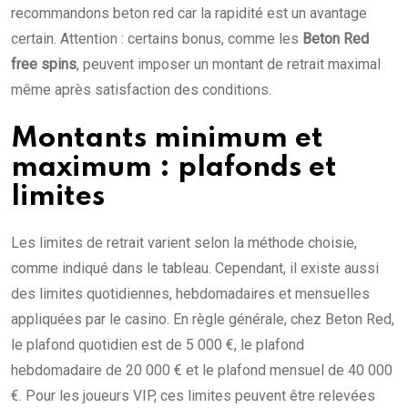
recommandons beton red car la rapidité est un avantage
certain. Attention : certains bonus, comme les
Beton Red
free spins
, peuvent imposer un montant de retrait maximal
même après satisfaction des conditions.
Montants minimum et
maximum : plafonds et
limites
Les limites de retrait varient selon la méthode choisie,
comme indiqué dans le tableau. Cependant, il existe aussi
des limites quotidiennes, hebdomadaires et mensuelles
appliquées par le casino. En règle générale, chez Beton Red,
le plafond quotidien est de 5 000 €, le plafond
hebdomadaire de 20 000 € et le plafond mensuel de 40 000
€. Pour les joueurs VIP, ces limites peuvent être relevées