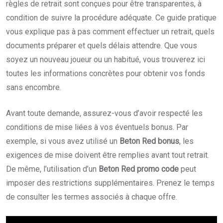
règles de retrait sont conçues pour être transparentes, à
condition de suivre la procédure adéquate. Ce guide pratique
vous explique pas à pas comment effectuer un retrait, quels
documents préparer et quels délais attendre. Que vous
soyez un nouveau joueur ou un habitué, vous trouverez ici
toutes les informations concrètes pour obtenir vos fonds
sans encombre.
Avant toute demande, assurez-vous d’avoir respecté les
conditions de mise liées à vos éventuels bonus. Par
exemple, si vous avez utilisé un
Beton Red bonus
, les
exigences de mise doivent être remplies avant tout retrait.
De même, l’utilisation d’un
Beton Red promo code
peut
imposer des restrictions supplémentaires. Prenez le temps
de consulter les termes associés à chaque offre.