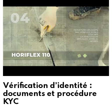
Vérification d’identité :
documents et procédure
KYC