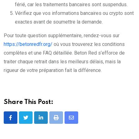
férié, car les traitements bancaires sont suspendus.
Vérifiez que vos informations bancaires ou crypto sont
exactes avant de soumettre la demande.
Pour toute question supplémentaire, rendez-vous sur
https://betonredfr.org/
où vous trouverez les conditions
complètes et une FAQ détaillée. Beton Red s’efforce de
traiter chaque retrait dans les meilleurs délais, mais la
rigueur de votre préparation fait la différence.
Share This Post:
LinkedIn
Print
Share
via
Email