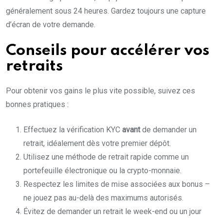
généralement sous 24 heures. Gardez toujours une capture
d’écran de votre demande.
Conseils pour accélérer vos
retraits
Pour obtenir vos gains le plus vite possible, suivez ces
bonnes pratiques :
Effectuez la vérification KYC
avant
de demander un
retrait, idéalement dès votre premier dépôt.
Utilisez une méthode de retrait rapide comme un
portefeuille électronique ou la crypto-monnaie.
Respectez les limites de mise associées aux bonus –
ne jouez pas au-delà des maximums autorisés.
Évitez de demander un retrait le week-end ou un jour