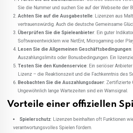
Sie die Nummer und suchen Sie auf der Webseite der Be
Achten Sie auf die Ausgabestelle
: Lizenzen aus Malt
vertrauenswürdig. Auch die deutsche Gemeinsame Glücks
Überprüfen Sie die Spieleanbieter
: Ein guter Indika
Softwareentwicklern wie NetEnt, Microgaming oder Play’
Lesen Sie die Allgemeinen Geschäftsbedingungen
Auszahlungslimits oder Bonusbedingungen. Ein lizenzie
Testen Sie den Kundenservice
: Ein seriöser Anbieter
Lizenz – die Reaktionszeit und die Fachkenntnis des Sup
Beobachten Sie die Auszahlungsdauer
: Zertifizier
Ungewöhnlich lange Wartezeiten sind ein Warnsignal.
Vorteile einer offiziellen S
Spielerschutz
: Lizenzen beinhalten oft Funktionen wi
verantwortungsvolles Spielen fördern.