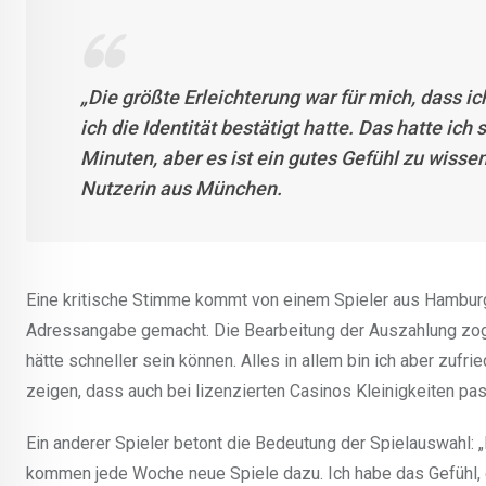
„Die größte Erleichterung war für mich, dass i
ich die Identität bestätigt hatte. Das hatte ich 
Minuten, aber es ist ein gutes Gefühl zu wissen
Nutzerin aus München.
Eine kritische Stimme kommt von einem Spieler aus Hamburg: 
Adressangabe gemacht. Die Bearbeitung der Auszahlung zog 
hätte schneller sein können. Alles in allem bin ich aber zufr
zeigen, dass auch bei lizenzierten Casinos Kleinigkeiten pass
Ein anderer Spieler betont die Bedeutung der Spielauswahl: „M
kommen jede Woche neue Spiele dazu. Ich habe das Gefühl, 