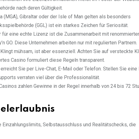
hörde nach deren Gültigkeit.
a (MGA), Gibraltar oder der Isle of Man gelten als besonders
spielbehörde (GGL) ist ein starkes Zeichen für Seriosität.
tor für eine echte Lizenz ist die Zusammenarbeit mit renommierte
n GO. Diese Unternehmen arbeiten nur mit regulierten Partnern.
: Klingt mühsam, ist aber essenziell. Achten Sie auf versteckte K
rtes Casino formuliert diese Regeln transparent.
 erreicht Sie per Live-Chat, E-Mail oder Telefon. Stellen Sie eine
ports verraten viel über die Professionalität.
te Casinos zahlen Gewinne in der Regel innerhalb von 24 bis 72 St
pielerlaubnis
e Einzahlungslimits, Selbstausschluss und Realitätschecks, die