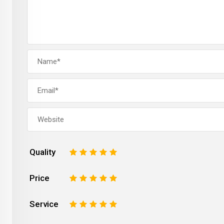
Quality
1
2
3
4
5
Price
1
2
3
4
5
Service
1
2
3
4
5