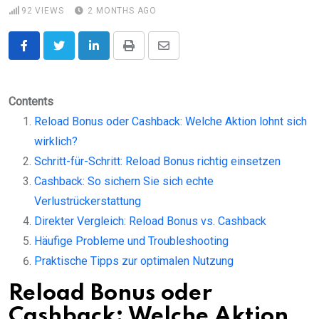
92
VIEWS
2 MONTHS AGO
LinkedIn
Print
Share
via
Email
Contents
Reload Bonus oder Cashback: Welche Aktion lohnt sich
wirklich?
Schritt-für-Schritt: Reload Bonus richtig einsetzen
Cashback: So sichern Sie sich echte
Verlustrückerstattung
Direkter Vergleich: Reload Bonus vs. Cashback
Häufige Probleme und Troubleshooting
Praktische Tipps zur optimalen Nutzung
Reload Bonus oder
Cashback: Welche Aktion