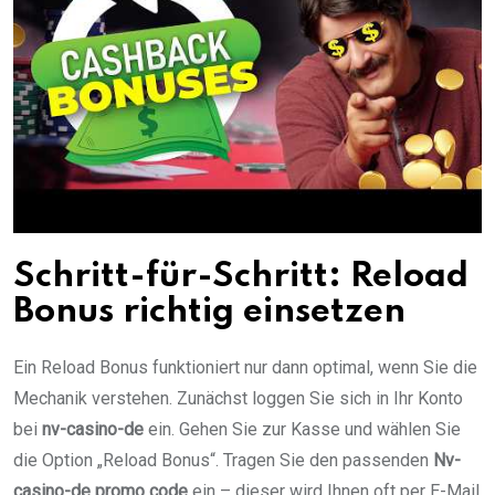
Schritt-für-Schritt: Reload
Bonus richtig einsetzen
Ein Reload Bonus funktioniert nur dann optimal, wenn Sie die
Mechanik verstehen. Zunächst loggen Sie sich in Ihr Konto
bei
nv-casino-de
ein. Gehen Sie zur Kasse und wählen Sie
die Option „Reload Bonus“. Tragen Sie den passenden
Nv-
casino-de promo code
ein – dieser wird Ihnen oft per E-Mail