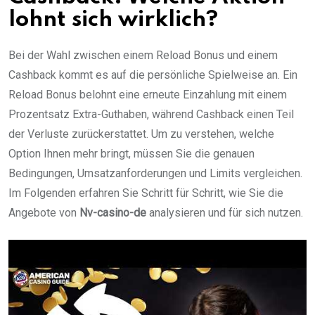
lohnt sich wirklich?
Bei der Wahl zwischen einem Reload Bonus und einem
Cashback kommt es auf die persönliche Spielweise an. Ein
Reload Bonus belohnt eine erneute Einzahlung mit einem
Prozentsatz Extra-Guthaben, während Cashback einen Teil
der Verluste zurückerstattet. Um zu verstehen, welche
Option Ihnen mehr bringt, müssen Sie die genauen
Bedingungen, Umsatzanforderungen und Limits vergleichen.
Im Folgenden erfahren Sie Schritt für Schritt, wie Sie die
Angebote von
Nv-casino-de
analysieren und für sich nutzen.