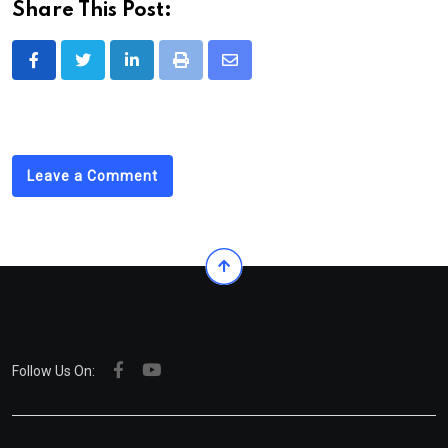
Share This Post:
LinkedIn
Print
Share
via
Email
Leave a Comment
Follow Us On: