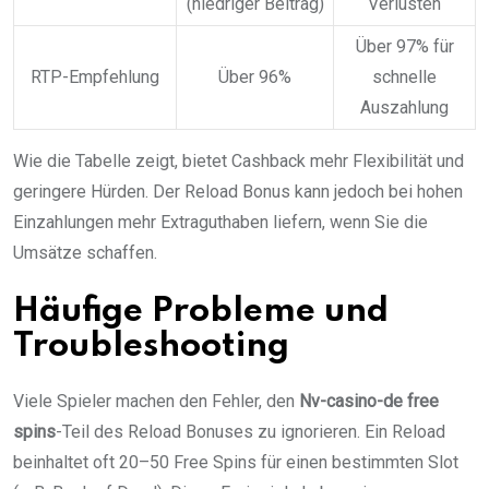
(niedriger Beitrag)
Verlusten
Über 97% für
RTP-Empfehlung
Über 96%
schnelle
Auszahlung
Wie die Tabelle zeigt, bietet Cashback mehr Flexibilität und
geringere Hürden. Der Reload Bonus kann jedoch bei hohen
Einzahlungen mehr Extraguthaben liefern, wenn Sie die
Umsätze schaffen.
Häufige Probleme und
Troubleshooting
Viele Spieler machen den Fehler, den
Nv-casino-de free
spins
-Teil des Reload Bonuses zu ignorieren. Ein Reload
beinhaltet oft 20–50 Free Spins für einen bestimmten Slot