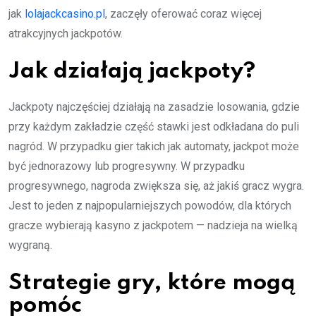
jak
lolajackcasino.pl
, zaczęły oferować coraz więcej
atrakcyjnych jackpotów.
Jak działają jackpoty?
Jackpoty najczęściej działają na zasadzie losowania, gdzie
przy każdym zakładzie część stawki jest odkładana do puli
nagród. W przypadku gier takich jak automaty, jackpot może
być jednorazowy lub progresywny. W przypadku
progresywnego, nagroda zwiększa się, aż jakiś gracz wygra.
Jest to jeden z najpopularniejszych powodów, dla których
gracze wybierają kasyno z jackpotem — nadzieja na wielką
wygraną.
Strategie gry, które mogą
pomóc