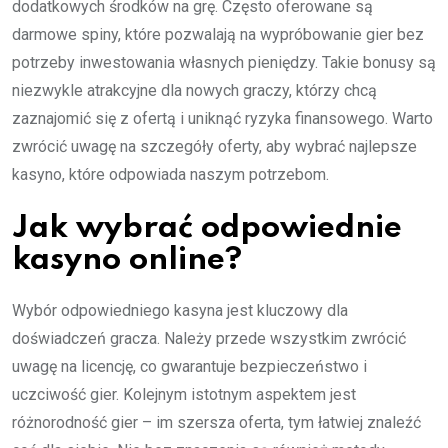
dodatkowych środków na grę. Często oferowane są
darmowe spiny, które pozwalają na wypróbowanie gier bez
potrzeby inwestowania własnych pieniędzy. Takie bonusy są
niezwykle atrakcyjne dla nowych graczy, którzy chcą
zaznajomić się z ofertą i uniknąć ryzyka finansowego. Warto
zwrócić uwagę na szczegóły oferty, aby wybrać najlepsze
kasyno, które odpowiada naszym potrzebom.
Jak wybrać odpowiednie
kasyno online?
Wybór odpowiedniego kasyna jest kluczowy dla
doświadczeń gracza. Należy przede wszystkim zwrócić
uwagę na licencję, co gwarantuje bezpieczeństwo i
uczciwość gier. Kolejnym istotnym aspektem jest
różnorodność gier – im szersza oferta, tym łatwiej znaleźć