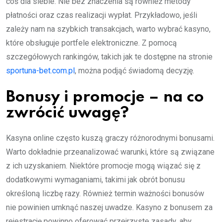
coś dla siebie. Nie bez znaczenia są również metody
płatności oraz czas realizacji wypłat. Przykładowo, jeśli
zależy nam na szybkich transakcjach, warto wybrać kasyno,
które obsługuje portfele elektroniczne. Z pomocą
szczegółowych rankingów, takich jak te dostępne na stronie
sportuna-bet.com.pl
, można podjąć świadomą decyzję.
Bonusy i promocje – na co
zwrócić uwagę?
Kasyna online często kuszą graczy różnorodnymi bonusami.
Warto dokładnie przeanalizować warunki, które są związane
z ich uzyskaniem. Niektóre promocje mogą wiązać się z
dodatkowymi wymaganiami, takimi jak obrót bonusu
określoną liczbę razy. Również termin ważności bonusów
nie powinien umknąć naszej uwadze. Kasyno z bonusem za
rejestrację powinno oferować przejrzyste zasady, aby