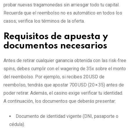
probar nuevas tragamonedas sin arriesgar todo tu capital.
Recuerda que el reembolso no es automático en todos los
casos; verifica los términos de la oferta.
Requisitos de apuesta y
documentos necesarios
Antes de retirar cualquier ganancia obtenida con las risk‑free
spins, debes cumplir con el wagering de 35x sobre el monto
del reembolso. Por ejemplo, si recibes 20 USD de
reembolso, tendrás que apostar 700 USD (20 × 35) antes de
poder retirar. Además, el casino exige verificar tu identidad.
A continuación, los documentos que deberás presentar:
Documento de identidad vigente (DNI, pasaporte o
cédula).