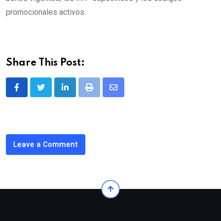
promocionales activos.
Share This Post:
LinkedIn
Print
Share
via
Email
Leave a Comment