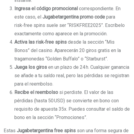
instante.
Ingresa el código promocional
correspondiente. En
este caso, el
Jugabetargentina promo code
para
risk‑free spins suele ser “RISKFREE2025”. Escríbelo
exactamente como aparece en la promoción.
Activa las risk‑free spins
desde la sección “Mis
Bonos” del casino. Aparecerán 20 giros gratis en la
tragamonedas “Golden Buffalo” o “Starburst”.
Juega los giros
en un plazo de 24 h. Cualquier ganancia
se añade a tu saldo real, pero las pérdidas se registran
para el reembolso.
Recibe el reembolso
si perdiste. El valor de las
pérdidas (hasta 50 USD) se convierte en bono con
requisito de apuesta 35x. Puedes consultar el saldo de
bono en la sección “Promociones”.
Estas
Jugabetargentina free spins
son una forma segura de