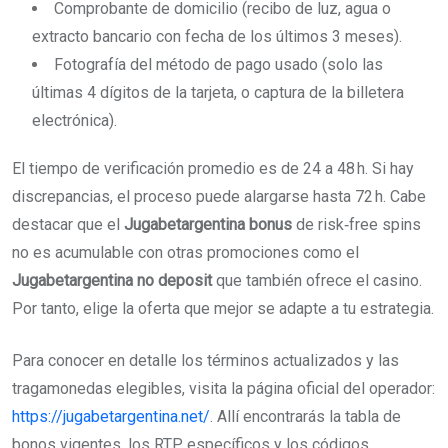
Comprobante de domicilio (recibo de luz, agua o
extracto bancario con fecha de los últimos 3 meses).
Fotografía del método de pago usado (solo las
últimas 4 dígitos de la tarjeta, o captura de la billetera
electrónica).
El tiempo de verificación promedio es de 24 a 48 h. Si hay
discrepancias, el proceso puede alargarse hasta 72 h. Cabe
destacar que el
Jugabetargentina bonus
de risk‑free spins
no es acumulable con otras promociones como el
Jugabetargentina no deposit
que también ofrece el casino.
Por tanto, elige la oferta que mejor se adapte a tu estrategia.
Para conocer en detalle los términos actualizados y las
tragamonedas elegibles, visita la página oficial del operador:
https://jugabetargentina.net/
. Allí encontrarás la tabla de
bonos vigentes, los RTP específicos y los códigos