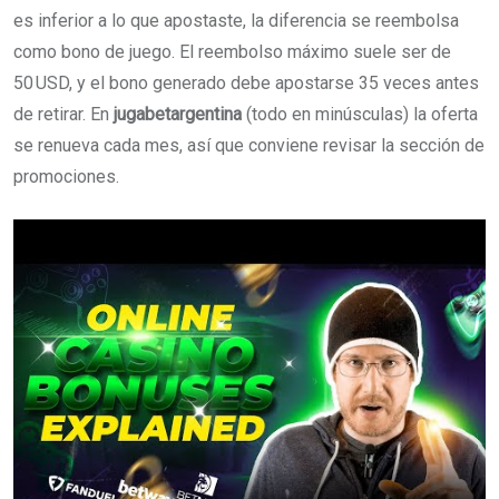
es inferior a lo que apostaste, la diferencia se reembolsa
como bono de juego. El reembolso máximo suele ser de
50 USD, y el bono generado debe apostarse 35 veces antes
de retirar. En
jugabetargentina
(todo en minúsculas) la oferta
se renueva cada mes, así que conviene revisar la sección de
promociones.