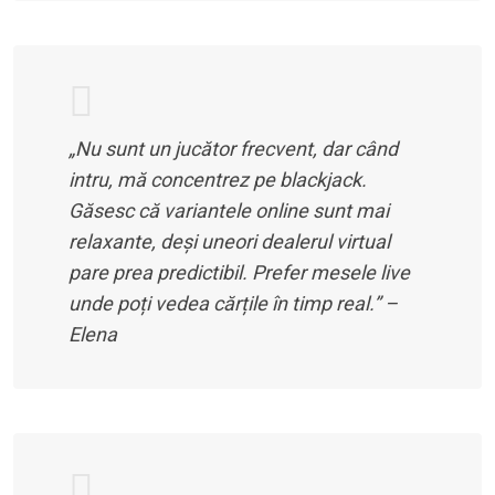
„Nu sunt un jucător frecvent, dar când
intru, mă concentrez pe blackjack.
Găsesc că variantele online sunt mai
relaxante, deși uneori dealerul virtual
pare prea predictibil. Prefer mesele live
unde poți vedea cărțile în timp real.” –
Elena