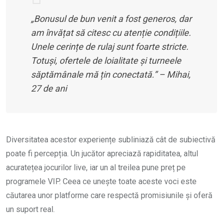
„Bonusul de bun venit a fost generos, dar
am învățat să citesc cu atenție condițiile.
Unele cerințe de rulaj sunt foarte stricte.
Totuși, ofertele de loialitate și turneele
săptămânale mă țin conectată.” – Mihai,
27 de ani
Diversitatea acestor experiențe subliniază cât de subiectivă
poate fi percepția. Un jucător apreciază rapiditatea, altul
acuratețea jocurilor live, iar un al treilea pune preț pe
programele VIP. Ceea ce unește toate aceste voci este
căutarea unor platforme care respectă promisiunile și oferă
un suport real.