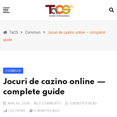
Skip
to
content
Home
TaCS
Common
Jocuri de cazino online — complete
About us
guide
Activities
Show & Share 2025
Publications
COMMON
Researches
Jocuri de cazino online —
Collaboration
complete guide
TaCS Channel
MAY 30, 2026
0
COMMENTS
5 MINUTES READ
102
VIEWS
2 MONTHS AGO