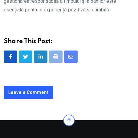
gestionarea responsabilă a timpului și a banilor este
esențială pentru o experiență pozitivă și durabilă.
Share This Post:
LinkedIn
Print
Share
via
Email
Leave a Comment