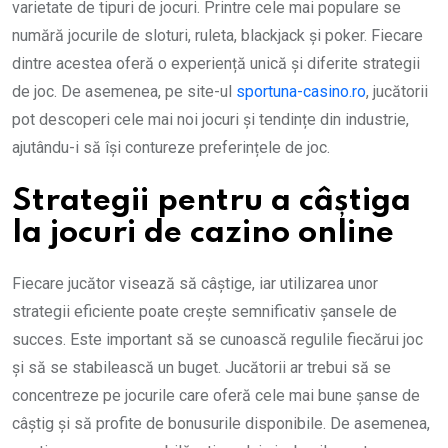
varietate de tipuri de jocuri. Printre cele mai populare se
numără jocurile de sloturi, ruleta, blackjack și poker. Fiecare
dintre acestea oferă o experiență unică și diferite strategii
de joc. De asemenea, pe site-ul
sportuna-casino.ro
, jucătorii
pot descoperi cele mai noi jocuri și tendințe din industrie,
ajutându-i să își contureze preferințele de joc.
Strategii pentru a câștiga
la jocuri de cazino online
Fiecare jucător visează să câștige, iar utilizarea unor
strategii eficiente poate crește semnificativ șansele de
succes. Este important să se cunoască regulile fiecărui joc
și să se stabilească un buget. Jucătorii ar trebui să se
concentreze pe jocurile care oferă cele mai bune șanse de
câștig și să profite de bonusurile disponibile. De asemenea,