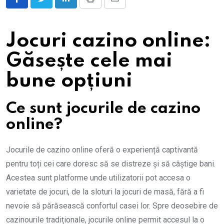
LinkedIn
Print
Share
via
Email
Jocuri cazino online:
Găsește cele mai
bune opțiuni
Ce sunt jocurile de cazino
online?
Jocurile de cazino online oferă o experiență captivantă
pentru toți cei care doresc să se distreze și să câștige bani.
Acestea sunt platforme unde utilizatorii pot accesa o
varietate de jocuri, de la sloturi la jocuri de masă, fără a fi
nevoie să părăsească confortul casei lor. Spre deosebire de
cazinourile tradiționale, jocurile online permit accesul la o