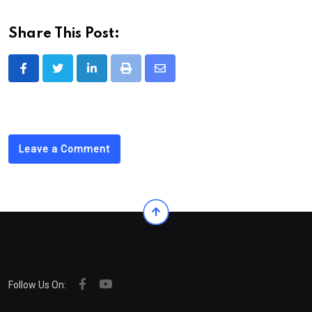
Share This Post:
LinkedIn
Print
Share
via
Email
Leave a Comment
Follow Us On: