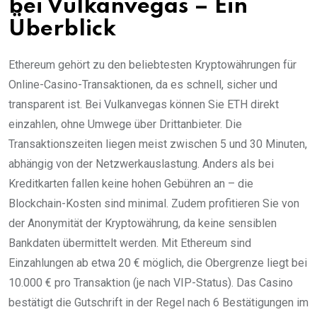
bei Vulkanvegas – Ein
Überblick
Ethereum gehört zu den beliebtesten Kryptowährungen für
Online-Casino-Transaktionen, da es schnell, sicher und
transparent ist. Bei Vulkanvegas können Sie ETH direkt
einzahlen, ohne Umwege über Drittanbieter. Die
Transaktionszeiten liegen meist zwischen 5 und 30 Minuten,
abhängig von der Netzwerkauslastung. Anders als bei
Kreditkarten fallen keine hohen Gebühren an – die
Blockchain-Kosten sind minimal. Zudem profitieren Sie von
der Anonymität der Kryptowährung, da keine sensiblen
Bankdaten übermittelt werden. Mit Ethereum sind
Einzahlungen ab etwa 20 € möglich, die Obergrenze liegt bei
10.000 € pro Transaktion (je nach VIP-Status). Das Casino
bestätigt die Gutschrift in der Regel nach 6 Bestätigungen im