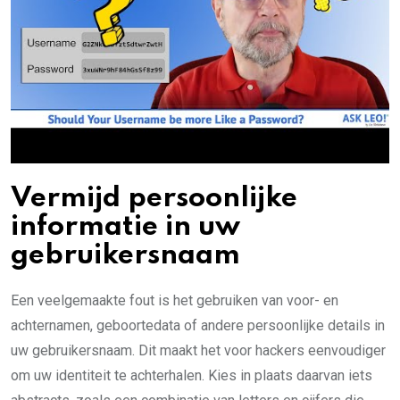
Vermijd persoonlijke
informatie in uw
gebruikersnaam
Een veelgemaakte fout is het gebruiken van voor- en
achternamen, geboortedata of andere persoonlijke details in
uw gebruikersnaam. Dit maakt het voor hackers eenvoudiger
om uw identiteit te achterhalen. Kies in plaats daarvan iets