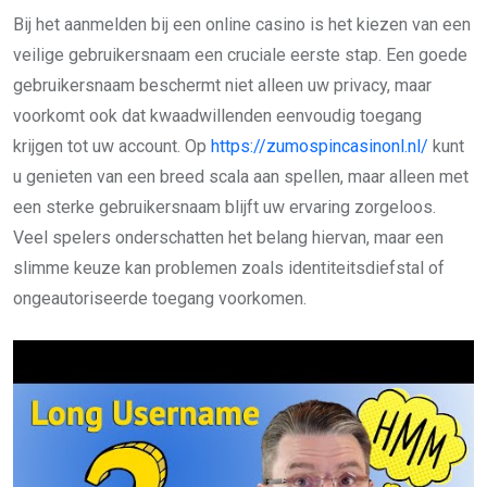
Bij het aanmelden bij een online casino is het kiezen van een
veilige gebruikersnaam een cruciale eerste stap. Een goede
gebruikersnaam beschermt niet alleen uw privacy, maar
voorkomt ook dat kwaadwillenden eenvoudig toegang
krijgen tot uw account. Op
https://zumospincasinonl.nl/
kunt
u genieten van een breed scala aan spellen, maar alleen met
een sterke gebruikersnaam blijft uw ervaring zorgeloos.
Veel spelers onderschatten het belang hiervan, maar een
slimme keuze kan problemen zoals identiteitsdiefstal of
ongeautoriseerde toegang voorkomen.