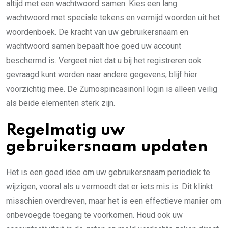
altijd met een wachtwoord samen. Kies een lang
wachtwoord met speciale tekens en vermijd woorden uit het
woordenboek. De kracht van uw gebruikersnaam en
wachtwoord samen bepaalt hoe goed uw account
beschermd is. Vergeet niet dat u bij het registreren ook
gevraagd kunt worden naar andere gegevens; blijf hier
voorzichtig mee. De Zumospincasinonl login is alleen veilig
als beide elementen sterk zijn.
Regelmatig uw
gebruikersnaam updaten
Het is een goed idee om uw gebruikersnaam periodiek te
wijzigen, vooral als u vermoedt dat er iets mis is. Dit klinkt
misschien overdreven, maar het is een effectieve manier om
onbevoegde toegang te voorkomen. Houd ook uw