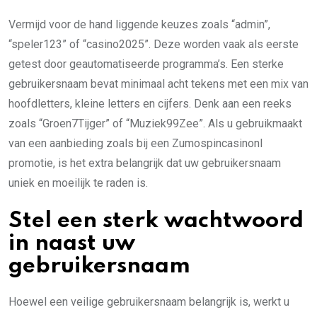
Vermijd voor de hand liggende keuzes zoals “admin”,
“speler123” of “casino2025”. Deze worden vaak als eerste
getest door geautomatiseerde programma’s. Een sterke
gebruikersnaam bevat minimaal acht tekens met een mix van
hoofdletters, kleine letters en cijfers. Denk aan een reeks
zoals “Groen7Tijger” of “Muziek99Zee”. Als u gebruikmaakt
van een aanbieding zoals bij een Zumospincasinonl
promotie, is het extra belangrijk dat uw gebruikersnaam
uniek en moeilijk te raden is.
Stel een sterk wachtwoord
in naast uw
gebruikersnaam
Hoewel een veilige gebruikersnaam belangrijk is, werkt u