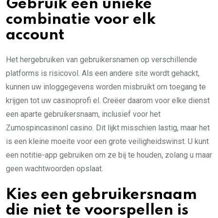
Gebruik een unieke
combinatie voor elk
account
Het hergebruiken van gebruikersnamen op verschillende
platforms is risicovol. Als een andere site wordt gehackt,
kunnen uw inloggegevens worden misbruikt om toegang te
krijgen tot uw casinoprofi el. Creëer daarom voor elke dienst
een aparte gebruikersnaam, inclusief voor het
Zumospincasinonl casino. Dit lijkt misschien lastig, maar het
is een kleine moeite voor een grote veiligheidswinst. U kunt
een notitie-app gebruiken om ze bij te houden, zolang u maar
geen wachtwoorden opslaat.
Kies een gebruikersnaam
die niet te voorspellen is