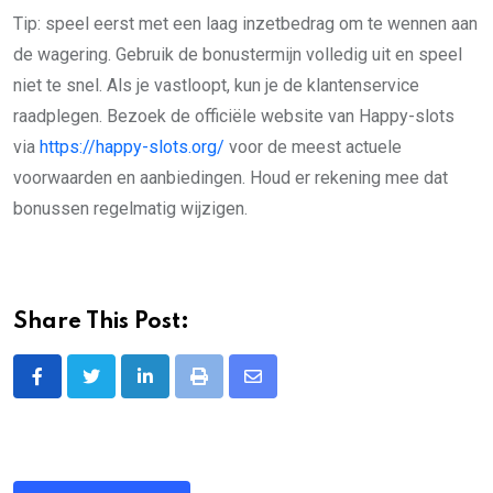
Tip: speel eerst met een laag inzetbedrag om te wennen aan
de wagering. Gebruik de bonustermijn volledig uit en speel
niet te snel. Als je vastloopt, kun je de klantenservice
raadplegen. Bezoek de officiële website van Happy-slots
via
https://happy-slots.org/
voor de meest actuele
voorwaarden en aanbiedingen. Houd er rekening mee dat
bonussen regelmatig wijzigen.
Share This Post:
LinkedIn
Print
Share
via
Email