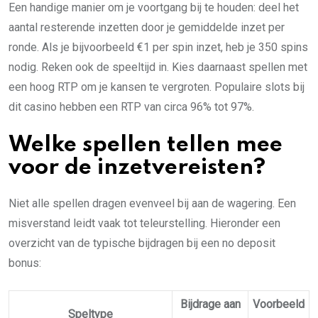
Een handige manier om je voortgang bij te houden: deel het
aantal resterende inzetten door je gemiddelde inzet per
ronde. Als je bijvoorbeeld €1 per spin inzet, heb je 350 spins
nodig. Reken ook de speeltijd in. Kies daarnaast spellen met
een hoog RTP om je kansen te vergroten. Populaire slots bij
dit casino hebben een RTP van circa 96% tot 97%.
Welke spellen tellen mee
voor de inzetvereisten?
Niet alle spellen dragen evenveel bij aan de wagering. Een
misverstand leidt vaak tot teleurstelling. Hieronder een
overzicht van de typische bijdragen bij een no deposit
bonus:
Bijdrage aan
Voorbeeld
Speltype