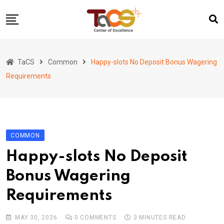
Skip
to
content
Home
TaCS
Common
Happy-slots No Deposit Bonus Wagering
About us
Requirements
Activities
Show & Share 2025
Publications
COMMON
Researches
Happy-slots No Deposit
Collaboration
Bonus Wagering
TaCS Channel
Requirements
MAY 30, 2026
0
COMMENTS
3 MINUTES READ