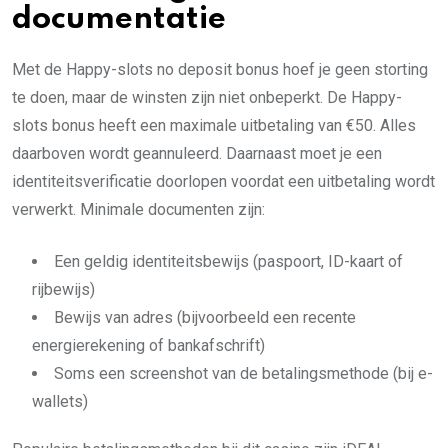
documentatie
Met de Happy-slots no deposit bonus hoef je geen storting
te doen, maar de winsten zijn niet onbeperkt. De Happy-
slots bonus heeft een maximale uitbetaling van €50. Alles
daarboven wordt geannuleerd. Daarnaast moet je een
identiteitsverificatie doorlopen voordat een uitbetaling wordt
verwerkt. Minimale documenten zijn:
Een geldig identiteitsbewijs (paspoort, ID-kaart of
rijbewijs)
Bewijs van adres (bijvoorbeeld een recente
energierekening of bankafschrift)
Soms een screenshot van de betalingsmethode (bij e-
wallets)