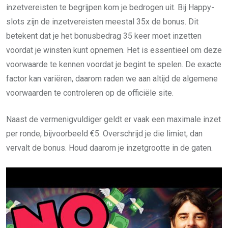
inzetvereisten te begrijpen kom je bedrogen uit. Bij Happy-
slots zijn de inzetvereisten meestal 35x de bonus. Dit
betekent dat je het bonusbedrag 35 keer moet inzetten
voordat je winsten kunt opnemen. Het is essentieel om deze
voorwaarde te kennen voordat je begint te spelen. De exacte
factor kan variëren, daarom raden we aan altijd de algemene
voorwaarden te controleren op de officiële site.
Naast de vermenigvuldiger geldt er vaak een maximale inzet
per ronde, bijvoorbeeld €5. Overschrijd je die limiet, dan
vervalt de bonus. Houd daarom je inzetgrootte in de gaten.