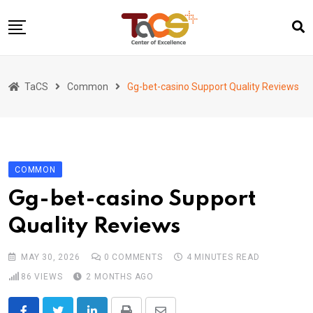
Skip
to
content
Home
TaCS
Common
Gg-bet-casino Support Quality Reviews
About us
Activities
Show & Share 2025
COMMON
Publications
Gg-bet-casino Support
Researches
Quality Reviews
Collaboration
TaCS Channel
MAY 30, 2026
0
COMMENTS
4 MINUTES READ
86
VIEWS
2 MONTHS AGO