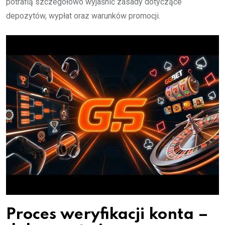
potrafią szczegółowo wyjaśnić zasady dotyczące
depozytów, wypłat oraz warunków promocji.
Proces weryfikacji konta –