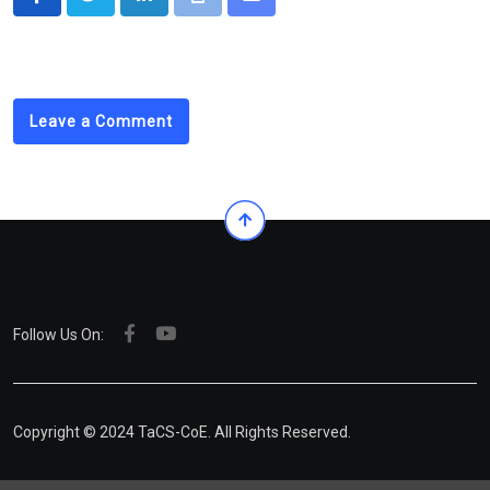
LinkedIn
Print
Share
via
Email
Leave a Comment
Follow Us On:
Copyright © 2024 TaCS-CoE. All Rights Reserved.