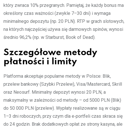
który zwraca 10% przegranych. Pamiętaj, że każdy bonus ma
określony czas ważności (zwykle 7–30 dni) i wymaga
minimalnego depozytu (np. 20 PLN). RTP w grach slotowych,
na których najczęściej używa się darmowych spinów, wynosi
średnio 96,2% (np. w Starburst, Book of Dead).
Szczegółowe metody
płatności i limity
Platforma akceptuje popularne metody w Polsce: Blik,
przelew bankowy (Szybki Przelew), Visa/Mastercard, Skrill
oraz Neosurf. Minimalny depozyt wynosi 20 PLN, a
maksymalny w zależności od metody – od 5000 PLN (Blik)
do 50 000 PLN (przelew). Wypłaty realizowane są w ciągu
1–3 dni roboczych, przy czym dla e‑portfeli czas skraca się
do 24 godzin. Brak dodatkowych opłat ze strony kasyna, ale