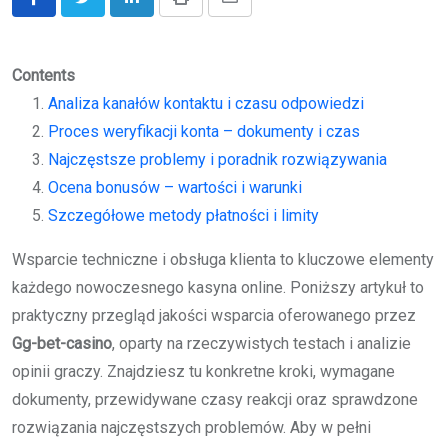
LinkedIn
Print
Share
via
Email
Contents
Analiza kanałów kontaktu i czasu odpowiedzi
Proces weryfikacji konta – dokumenty i czas
Najczęstsze problemy i poradnik rozwiązywania
Ocena bonusów – wartości i warunki
Szczegółowe metody płatności i limity
Wsparcie techniczne i obsługa klienta to kluczowe elementy
każdego nowoczesnego kasyna online. Poniższy artykuł to
praktyczny przegląd jakości wsparcia oferowanego przez
Gg-bet-casino
, oparty na rzeczywistych testach i analizie
opinii graczy. Znajdziesz tu konkretne kroki, wymagane
dokumenty, przewidywane czasy reakcji oraz sprawdzone
rozwiązania najczęstszych problemów. Aby w pełni