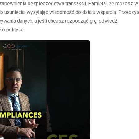
 zapewnienia bezpieczeństwa transakcji. Pamiętaj, że możesz w
ub usunięcia, wysyłając wiadomość do działu wsparcia. Przeczyt
wania danych, a jeśli chcesz rozpocząć grę, odwiedź
 o polityce.