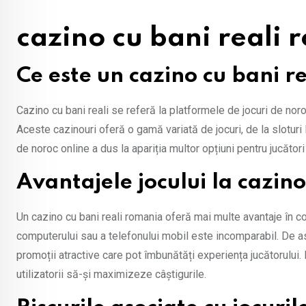
cazino cu bani reali
Ce este un cazino cu bani re
Cazino cu bani reali se referă la platformele de jocuri de noroc
Aceste cazinouri oferă o gamă variată de jocuri, de la sloturi 
de noroc online a dus la apariția multor opțiuni pentru jucător
Avantajele jocului la cazino
Un cazino cu bani reali romania oferă mai multe avantaje în com
computerului sau a telefonului mobil este incomparabil. De a
promoții atractive care pot îmbunătăți experiența jucătorului
utilizatorii să-și maximizeze câștigurile.