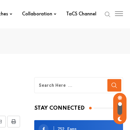
ches
Collaboration
TaCS Channel
STAY CONNECTED
Share
Print
752
Fans