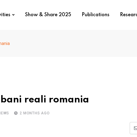
ities
Show & Share 2025
Publications
Resear
omania
 bani reali romania
IEWS
2 MONTHS AGO