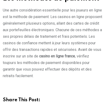
Une autre considération essentielle pour les joueurs en ligne
est la méthode de paiement. Les casinos en ligne proposent
généralement plusieurs options, allant des cartes de crédit
aux portefeuilles électroniques. Chacune de ces méthodes a
ses propres délais de traitement et frais potentiels. Les
casinos de confiance mettent à jour leurs systèmes pour
offrir des transactions rapides et sécurisées. Avant de vous
inscrire sur un site de
casino en ligne france
, vérifiez
toujours les méthodes de paiement disponibles pour
garantir que vous pouvez effectuer des dépôts et des
retraits facilement.
Share This Post: