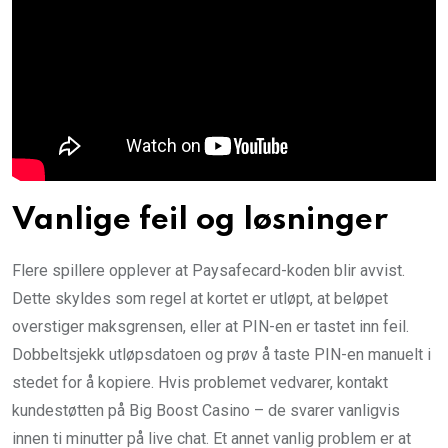
Vanlige feil og løsninger
Flere spillere opplever at Paysafecard-koden blir avvist.
Dette skyldes som regel at kortet er utløpt, at beløpet
overstiger maksgrensen, eller at PIN-en er tastet inn feil.
Dobbeltsjekk utløpsdatoen og prøv å taste PIN-en manuelt i
stedet for å kopiere. Hvis problemet vedvarer, kontakt
kundestøtten på Big Boost Casino – de svarer vanligvis
innen ti minutter på live chat. Et annet vanlig problem er at