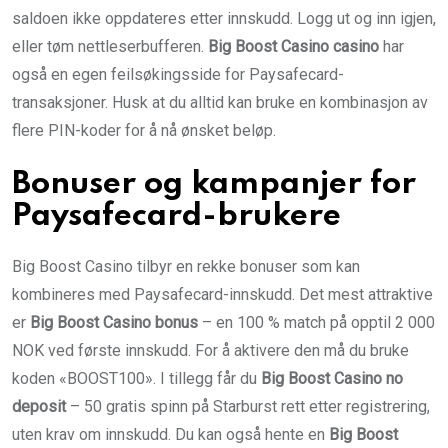
saldoen ikke oppdateres etter innskudd. Logg ut og inn igjen,
eller tøm nettleserbufferen.
Big Boost Casino casino
har
også en egen feilsøkingsside for Paysafecard-
transaksjoner. Husk at du alltid kan bruke en kombinasjon av
flere PIN-koder for å nå ønsket beløp.
Bonuser og kampanjer for
Paysafecard-brukere
Big Boost Casino tilbyr en rekke bonuser som kan
kombineres med Paysafecard-innskudd. Det mest attraktive
er
Big Boost Casino bonus
– en 100 % match på opptil 2 000
NOK ved første innskudd. For å aktivere den må du bruke
koden «BOOST100». I tillegg får du
Big Boost Casino no
deposit
– 50 gratis spinn på Starburst rett etter registrering,
uten krav om innskudd. Du kan også hente en
Big Boost