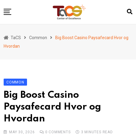
Skip
to
content
Home
TaCS
Common
Big Boost Casino Paysafecard Hvor og
About us
Hvordan
Activities
Show & Share 2025
Publications
COMMON
Researches
Big Boost Casino
Collaboration
Paysafecard Hvor og
TaCS Channel
Hvordan
MAY 30, 2026
0
COMMENTS
3 MINUTES READ