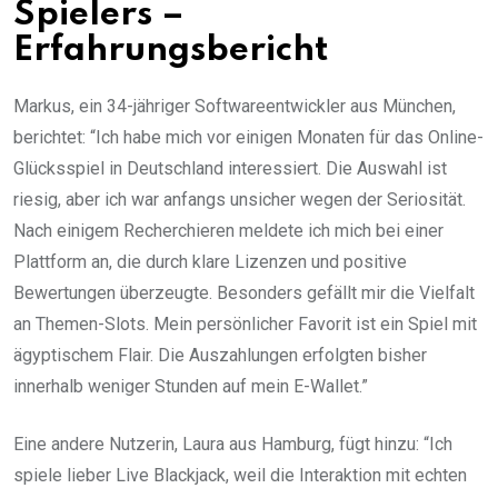
Spielers –
Erfahrungsbericht
Markus, ein 34-jähriger Softwareentwickler aus München,
berichtet: “Ich habe mich vor einigen Monaten für das Online-
Glücksspiel in Deutschland interessiert. Die Auswahl ist
riesig, aber ich war anfangs unsicher wegen der Seriosität.
Nach einigem Recherchieren meldete ich mich bei einer
Plattform an, die durch klare Lizenzen und positive
Bewertungen überzeugte. Besonders gefällt mir die Vielfalt
an Themen-Slots. Mein persönlicher Favorit ist ein Spiel mit
ägyptischem Flair. Die Auszahlungen erfolgten bisher
innerhalb weniger Stunden auf mein E-Wallet.”
Eine andere Nutzerin, Laura aus Hamburg, fügt hinzu: “Ich
spiele lieber Live Blackjack, weil die Interaktion mit echten