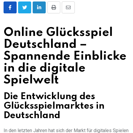
LinkedIn
Print
Share
via
Email
Online Glücksspiel
Deutschland –
Spannende Einblicke
in die digitale
Spielwelt
Die Entwicklung des
Glücksspielmarktes in
Deutschland
In den letzten Jahren hat sich der Markt für digitales Spielen