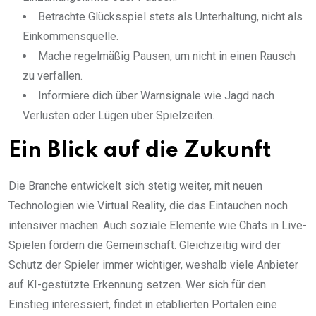
Betrachte Glücksspiel stets als Unterhaltung, nicht als
Einkommensquelle.
Mache regelmäßig Pausen, um nicht in einen Rausch
zu verfallen.
Informiere dich über Warnsignale wie Jagd nach
Verlusten oder Lügen über Spielzeiten.
Ein Blick auf die Zukunft
Die Branche entwickelt sich stetig weiter, mit neuen
Technologien wie Virtual Reality, die das Eintauchen noch
intensiver machen. Auch soziale Elemente wie Chats in Live-
Spielen fördern die Gemeinschaft. Gleichzeitig wird der
Schutz der Spieler immer wichtiger, weshalb viele Anbieter
auf KI-gestützte Erkennung setzen. Wer sich für den
Einstieg interessiert, findet in etablierten Portalen eine