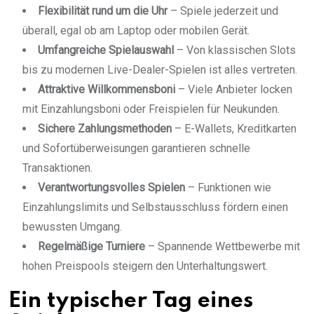
Flexibilität rund um die Uhr
– Spiele jederzeit und
überall, egal ob am Laptop oder mobilen Gerät.
Umfangreiche Spielauswahl
– Von klassischen Slots
bis zu modernen Live-Dealer-Spielen ist alles vertreten.
Attraktive Willkommensboni
– Viele Anbieter locken
mit Einzahlungsboni oder Freispielen für Neukunden.
Sichere Zahlungsmethoden
– E-Wallets, Kreditkarten
und Sofortüberweisungen garantieren schnelle
Transaktionen.
Verantwortungsvolles Spielen
– Funktionen wie
Einzahlungslimits und Selbstausschluss fördern einen
bewussten Umgang.
Regelmäßige Turniere
– Spannende Wettbewerbe mit
hohen Preispools steigern den Unterhaltungswert.
Ein typischer Tag eines