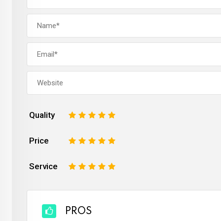
Quality
1
2
3
4
5
Price
1
2
3
4
5
Service
1
2
3
4
5
PROS