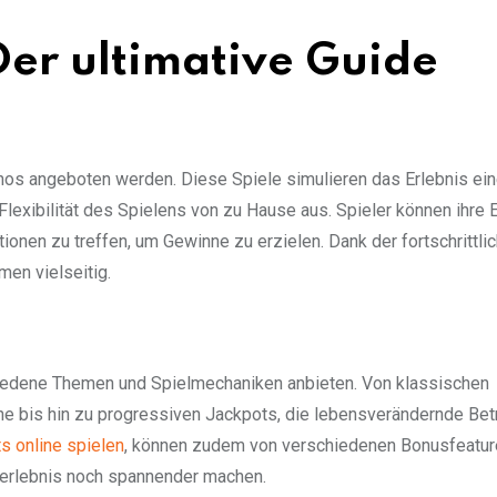
 Der ultimative Guide
sinos angeboten werden. Diese Spiele simulieren das Erlebnis ei
lexibilität des Spielens von zu Hause aus. Spieler können ihre 
ionen zu treffen, um Gewinne zu erzielen. Dank der fortschrittli
men vielseitig.
schiedene Themen und Spielmechaniken anbieten. Von klassischen
ne bis hin zu progressiven Jackpots, die lebensverändernde Bet
ts online spielen
, können zudem von verschiedenen Bonusfeatu
ielerlebnis noch spannender machen.