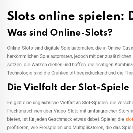
Slots online spielen:
Was sind Online-Slots?
Online-Slots sind digitale Spielautomaten, die in Online-Ca
herkömmlichen Spielautomaten, jedoch mit der zusätzlichen F
setzen, die Walzen drehen und hoffen, die richtigen Kombinat
Technologie sind die Grafiken oft beeindruckend und die The
Die Vielfalt der Slot-Spiele
Es gibt eine unglaubliche Vielfalt an Slot-Spielen, die ver
Fruchtmaschinen über Video-Slots mit umfangreicher Storyli
bieten, ist für jeden Geschmack etwas dabei. Spieler, die
slo
profitieren, wie Freispielen und Multiplikatoren, die das Sp