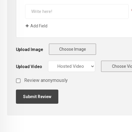
Add Field
Choose Image
Upload Image
Choose Vi
Upload Video
Review anonymously