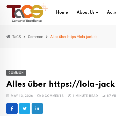
Skip
to
Home
About Us
Activ
content
TaCS
Common
Alles über https://lola-jack.de
COMMON
Alles über https://lola-jac
MAY 13, 2026
0
COMMENTS
1 MINUTE READ
87
VI
LinkedIn