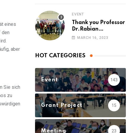
EVENT
Thank you Professor
ät eines
Dr.Rabian
f den
Wangkeeree and his
MARCH 16, 2023
ird.
Ph.D. students for
visiting our Fixed
ufig, aber
Point Lab KMUTT &
HOT CATEGORIES
Tacs Center of
Excellence
Event
143
n Sie sich
nos zu
nswürdigen
Grant Project
15
Meeting
23