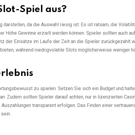
Slot-Spiel aus?
arstellen, da die Auswahl riesig ist. Es ist ratsam, die Volatilit
cher Höhe Gewinne erzielt werden können. Spieler sollten auch au
tz der Einsätze im Laufe der Zeit an die Spieler zurückgezahlt w
ieten, während niedrigvolatile Slots möglicherweise weniger hä
erlebnis
rtungsbewusst zu spielen. Setzen Sie sich ein Budget und halte
an. Zudem sollten Spieler darauf achten, nur in lizenzierten Casi
die Auszahlungen transparent erfolgen. Das Finden einer vertraue
 sein.