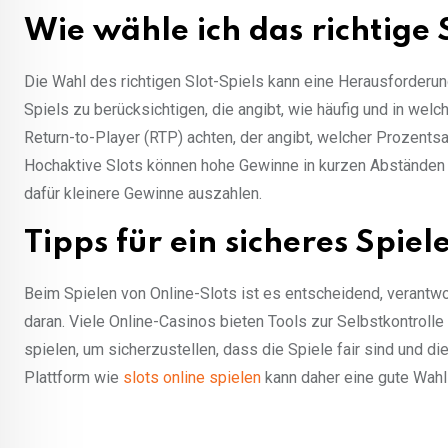
Wie wähle ich das richtige 
Die Wahl des richtigen Slot-Spiels kann eine Herausforderung d
Spiels zu berücksichtigen, die angibt, wie häufig und in wel
Return-to-Player (RTP) achten, der angibt, welcher Prozentsa
Hochaktive Slots können hohe Gewinne in kurzen Abständen b
dafür kleinere Gewinne auszahlen.
Tipps für ein sicheres Spiel
Beim Spielen von Online-Slots ist es entscheidend, verantwo
daran. Viele Online-Casinos bieten Tools zur Selbstkontrolle 
spielen, um sicherzustellen, dass die Spiele fair sind und 
Plattform wie
slots online spielen
kann daher eine gute Wahl