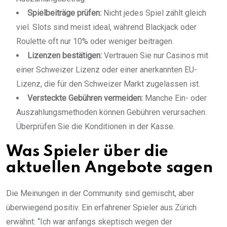
Spielbeiträge prüfen:
Nicht jedes Spiel zählt gleich
viel. Slots sind meist ideal, während Blackjack oder
Roulette oft nur 10% oder weniger beitragen.
Lizenzen bestätigen:
Vertrauen Sie nur Casinos mit
einer Schweizer Lizenz oder einer anerkannten EU-
Lizenz, die für den Schweizer Markt zugelassen ist.
Versteckte Gebühren vermeiden:
Manche Ein- oder
Auszahlungsmethoden können Gebühren verursachen.
Überprüfen Sie die Konditionen in der Kasse.
Was Spieler über die
aktuellen Angebote sagen
Die Meinungen in der Community sind gemischt, aber
überwiegend positiv. Ein erfahrener Spieler aus Zürich
erwähnt: “Ich war anfangs skeptisch wegen der