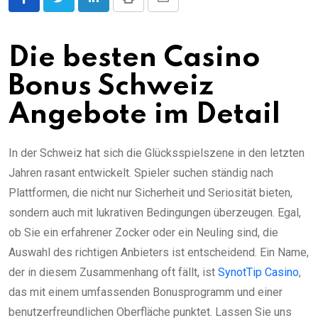
LinkedIn
Print
Share
via
Email
Die besten Casino
Bonus Schweiz
Angebote im Detail
In der Schweiz hat sich die Glücksspielszene in den letzten
Jahren rasant entwickelt. Spieler suchen ständig nach
Plattformen, die nicht nur Sicherheit und Seriosität bieten,
sondern auch mit lukrativen Bedingungen überzeugen. Egal,
ob Sie ein erfahrener Zocker oder ein Neuling sind, die
Auswahl des richtigen Anbieters ist entscheidend. Ein Name,
der in diesem Zusammenhang oft fällt, ist
SynotTip Casino
,
das mit einem umfassenden Bonusprogramm und einer
benutzerfreundlichen Oberfläche punktet. Lassen Sie uns