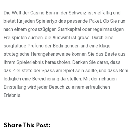
Die Welt der Casino Boni in der Schweiz ist vielfältig und
bietet für jeden Spielertyp das passende Paket. Ob Sie nun
nach einem grosszügigen Startkapital oder regelmässigen
Freispielen suchen, die Auswahl ist gross. Durch eine
sorgfältige Prüfung der Bedingungen und eine kluge
strategische Herangehensweise können Sie das Beste aus
Ihrem Spielerlebnis herausholen. Denken Sie daran, dass
das Ziel stets der Spass am Spiel sein sollte, und dass Boni
lediglich eine Bereicherung darstellen. Mit der richtigen
Einstellung wird jeder Besuch zu einem erfreulichen
Erlebnis.
Share This Post: