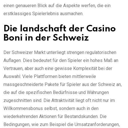
einen genaueren Blick auf die Aspekte werfen, die ein
erstklassiges Spielerlebnis ausmachen.
Die landschaft der Casino
Boni in der Schweiz
Der Schweizer Markt unterliegt strengen regulatorischen
Auflagen. Dies bedeutet für den Spieler ein hohes Maß an
Vertrauen, aber auch eine gewisse Komplexität bei der
Auswahl. Viele Plattformen bieten mittlerweile
massgeschneiderte Pakete für Spieler aus der Schweiz an,
die auf die spezifischen Bedürfnisse und Währungen
zugeschnitten sind. Die Attraktivität liegt oft nicht nur im
Willkommensbonus selbst, sondern auch in den
wiederkehrenden Aktionen für Bestandskunden. Die
Bedingungen, wie zum Beispiel die Umsatzanforderungen,