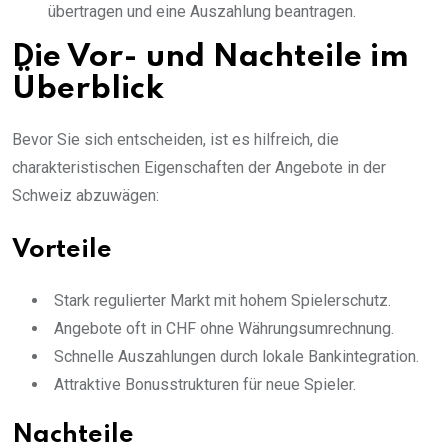
übertragen und eine Auszahlung beantragen.
Die Vor- und Nachteile im
Überblick
Bevor Sie sich entscheiden, ist es hilfreich, die
charakteristischen Eigenschaften der Angebote in der
Schweiz abzuwägen:
Vorteile
Stark regulierter Markt mit hohem Spielerschutz.
Angebote oft in CHF ohne Währungsumrechnung.
Schnelle Auszahlungen durch lokale Bankintegration.
Attraktive Bonusstrukturen für neue Spieler.
Nachteile