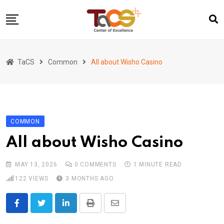
Skip
to
content
Home
TaCS
Common
All about Wisho Casino
About us
Activities
Show & Share 2025
COMMON
Publications
All about Wisho Casino
Researches
Collaboration
MAY 13, 2026
0
COMMENTS
1 MINUTE READ
TaCS Channel
122
VIEWS
3 MONTHS AGO
LinkedIn
Print
Share
via