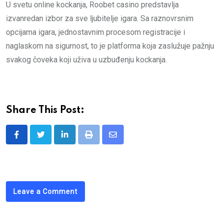
U svetu online kockanja, Roobet casino predstavlja
izvanredan izbor za sve ljubitelje igara. Sa raznovrsnim
opcijama igara, jednostavnim procesom registracije i
naglaskom na sigurnost, to je platforma koja zaslužuje pažnju
svakog čoveka koji uživa u uzbuđenju kockanja.
Share This Post:
LinkedIn
Print
Share
via
Email
Leave a Comment