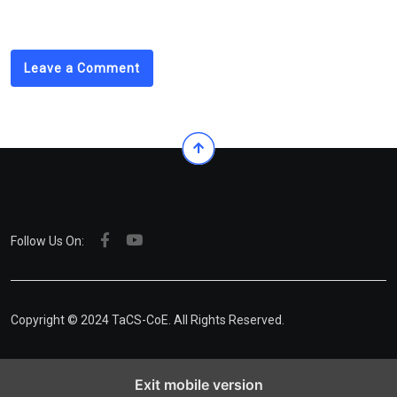
via
Email
Leave a Comment
Follow Us On:
Copyright © 2024 TaCS-CoE. All Rights Reserved.
Exit mobile version