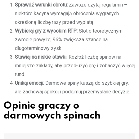
Sprawdź warunki obrotu:
Zawsze czytaj regulamin –
niektóre kasyna wymagają obrócenia wygranych
określoną liczbę razy przed wypłatą.
Wybieraj gry z wysokim RTP:
Slot o teoretycznym
zwrocie powyżej 96% zwiększa szanse na
długoterminowy zysk.
Stawiaj na niskie stawki:
Rozłóż liczbę spinów na
mniejsze zakłady, aby przedłużyć grę i zobaczyć więcej
rund.
Unikaj emocji:
Darmowe spiny kuszą do szybkiej gry,
ale zachowaj spokój i podejmuj przemyślane decyzje.
Opinie graczy o
darmowych spinach