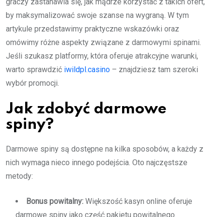
graczy zastanawia się, jak mądrze korzystać z takich ofert,
by maksymalizować swoje szanse na wygraną. W tym
artykule przedstawimy praktyczne wskazówki oraz
omówimy różne aspekty związane z darmowymi spinami.
Jeśli szukasz platformy, która oferuje atrakcyjne warunki,
warto sprawdzić
iwildpl.casino
– znajdziesz tam szeroki
wybór promocji.
Jak zdobyć darmowe
spiny?
Darmowe spiny są dostępne na kilka sposobów, a każdy z
nich wymaga nieco innego podejścia. Oto najczęstsze
metody:
Bonus powitalny:
Większość kasyn online oferuje
darmowe spiny jako część pakietu powitalnego.