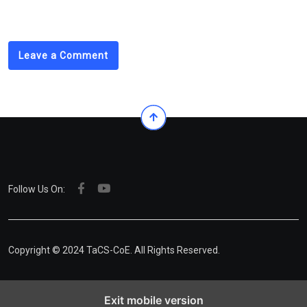
via
Email
Leave a Comment
Follow Us On:
Copyright © 2024 TaCS-CoE. All Rights Reserved.
Exit mobile version