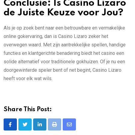
Conclusie: Is Casino Lizaro
de Juiste Keuze voor Jou?
Als je op zoek bent naar een betrouwbare en vermakelijke
online gokervaring, dan is Casino Lizaro zeker het
overwegen waard. Met zijn aantrekkelijke spellen, handige
functies en klantgerichte benadering biedt het casino een
solide alternatief voor traditionele gokhuizen. Of je nu een
doorgewinterde speler bent of net begint, Casino Lizaro
heeft voor elk wat wils.
Share This Post:
LinkedIn
Print
Share