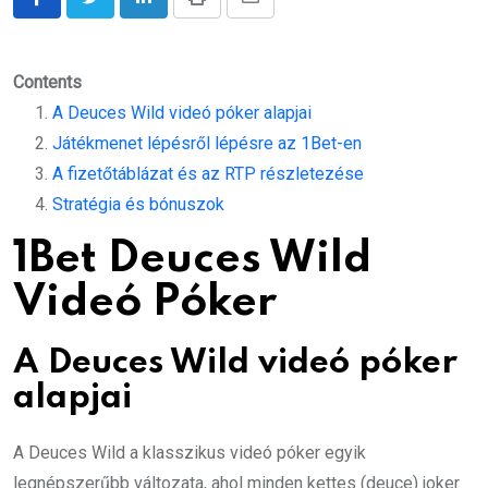
LinkedIn
Print
Share
via
Email
Contents
A Deuces Wild videó póker alapjai
Játékmenet lépésről lépésre az 1Bet-en
A fizetőtáblázat és az RTP részletezése
Stratégia és bónuszok
1Bet Deuces Wild
Videó Póker
A Deuces Wild videó póker
alapjai
A Deuces Wild a klasszikus videó póker egyik
legnépszerűbb változata, ahol minden kettes (deuce) joker