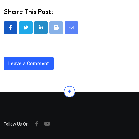
Share This Post:
LinkedIn
Print
Share
via
Email
Leave a Comment
Follow Us On: