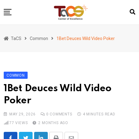
Skip
to
content
Home
TaCS
Common
1Bet Deuces Wild Video Poker
About us
Activities
Show & Share 2025
COMMON
Publications
1Bet Deuces Wild Video
Researches
Poker
Collaboration
TaCS Channel
MAY 29, 2026
0
COMMENTS
4 MINUTES READ
77
VIEWS
2 MONTHS AGO