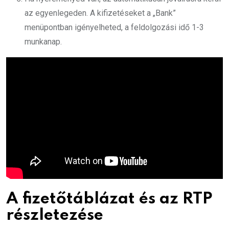
az egyenlegeden. A kifizetéseket a „Bank”
menüpontban igényelheted, a feldolgozási idő 1-3
munkanap.
A fizetőtáblázat és az RTP
részletezése