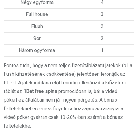
Négy egyforma
4
Full house
3
Flush
2
Sor
2
Három egyforma
1
Fontos tudni, hogy a nem teljes fizetőtáblázatú játékok (pl. a
flush kifizetésének csökkentése) jelentősen lerontják az
RTP-t. A játék indítása előtt mindig ellenőrizd a kifizetési
táblát az
1Bet free spins
promócióban is, bár a videó
pókerhez általában nem jár ingyen pörgetés. A bonus
feltételeknél érdemes figyelni a hozzájárulási arányra: a
videó póker gyakran csak 10-20%-ban számít a bónusz
feltételekbe.