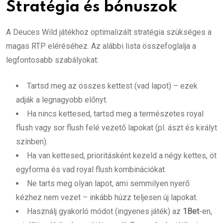
Stratégia és bónuszok
A Deuces Wild játékhoz optimalizált stratégia szükséges a
magas RTP eléréséhez. Az alábbi lista összefoglalja a
legfontosabb szabályokat:
Tartsd meg az összes kettest (vad lapot) – ezek
adják a legnagyobb előnyt.
Ha nincs kettesed, tartsd meg a természetes royal
flush vagy sor flush felé vezető lapokat (pl. ászt és királyt
színben).
Ha van kettesed, prioritásként kezeld a négy kettes, öt
egyforma és vad royal flush kombinációkat.
Ne tarts meg olyan lapot, ami semmilyen nyerő
kézhez nem vezet – inkább húzz teljesen új lapokat.
Használj gyakorló módot (ingyenes játék) az
1Bet
-en,