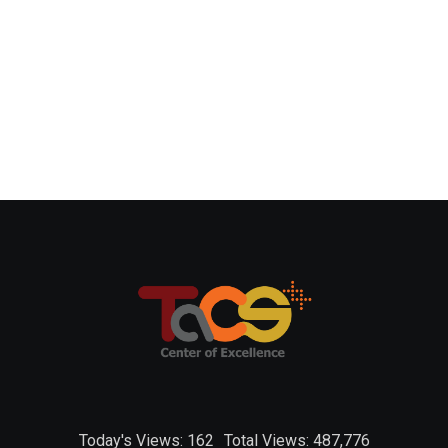
Today's Views:
162
Total Views:
487,776