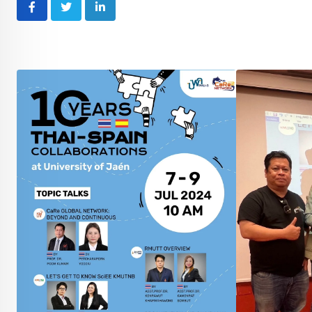
LinkedIn