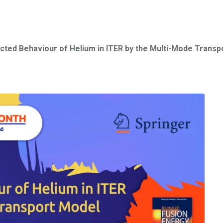
cted Behaviour of Helium in ITER by the Multi-Mode Transp