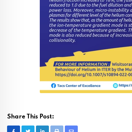
Share This Post: