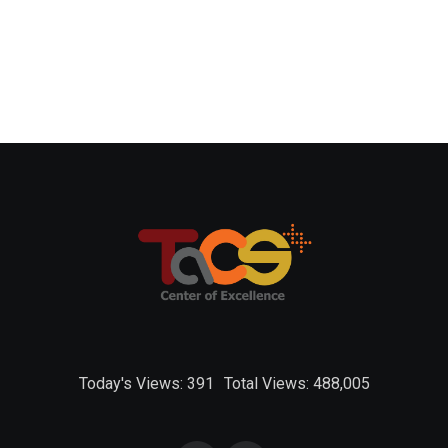
Today's Views:
391
Total Views:
488,005