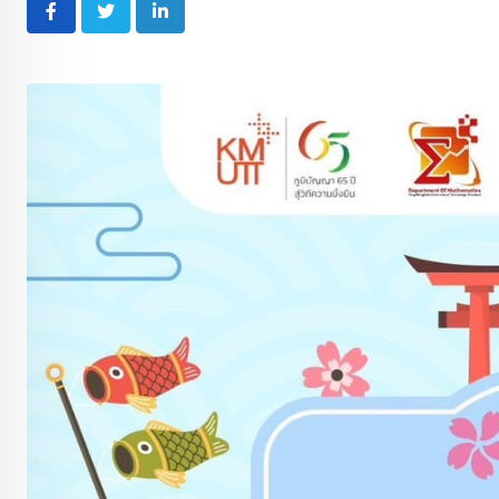
LinkedIn