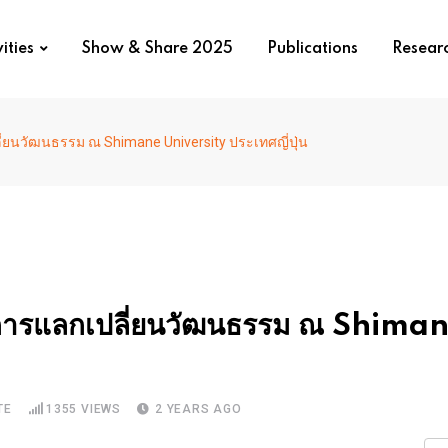
ities
Show & Share 2025
Publications
Resear
ี่ยนวัฒนธรรม ณ Shimane University ประเทศญี่ปุ่น
ครงการแลกเปลี่ยนวัฒนธรรม ณ Shima
TE
1355
VIEWS
2 YEARS AGO