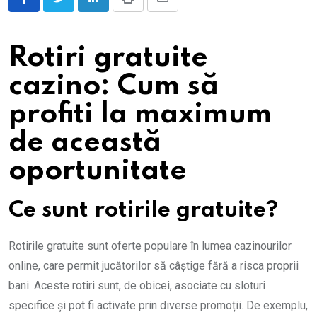
LinkedIn
Print
Share
via
Email
Rotiri gratuite
cazino: Cum să
profiti la maximum
de această
oportunitate
Ce sunt rotirile gratuite?
Rotirile gratuite sunt oferte populare în lumea cazinourilor
online, care permit jucătorilor să câștige fără a risca proprii
bani. Aceste rotiri sunt, de obicei, asociate cu sloturi
specifice și pot fi activate prin diverse promoții. De exemplu,