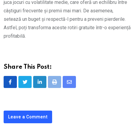
juca jocuri cu volatilitate medie, care oferă un echilibru între
câștiguri frecvente și premii mai mari. De asemenea,
setează un buget și respectă-l pentru a preveni pierderile.
Astfel, poți transforma aceste rotiri gratuite într-o experiență
profitabilă.
Share This Post:
LinkedIn
Print
Share
via
Email
Leave a Comment