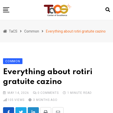
Skip
to
content
Home
TaCS
Common
Everything about rotiri gratuite cazino
About us
Activities
Show & Share 2025
COMMON
Publications
Everything about rotiri
Researches
gratuite cazino
Collaboration
TaCS Channel
MAY 14, 2026
0
COMMENTS
1 MINUTE READ
105
VIEWS
3 MONTHS AGO