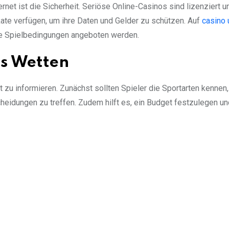
et ist die Sicherheit. Seriöse Online-Casinos sind lizenziert und
ikate verfügen, um ihre Daten und Gelder zu schützen. Auf
casino 
ire Spielbedingungen angeboten werden.
es Wetten
ut zu informieren. Zunächst sollten Spieler die Sportarten kennen,
heidungen zu treffen. Zudem hilft es, ein Budget festzulegen 