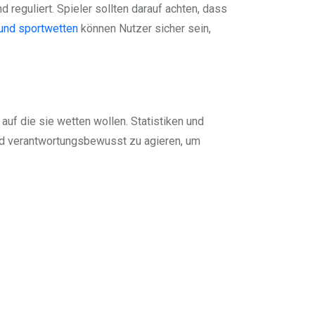
 reguliert. Spieler sollten darauf achten, dass
und sportwetten
können Nutzer sicher sein,
 auf die sie wetten wollen. Statistiken und
und verantwortungsbewusst zu agieren, um